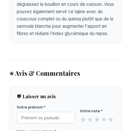
dégraissez le bouillon en cours de cuisson. Vous
pouvez également servir ce tajine avec du
couscous complet ou du quinoa plutôt que de la
semoule blanche pour augmenter l'apport en
fibres et réduire l'index glycémique du repas.
⭐ Avis & Commentaires
💬 Laisser un avis
Votre prénom *
Votre note *
★
★
★
★
★