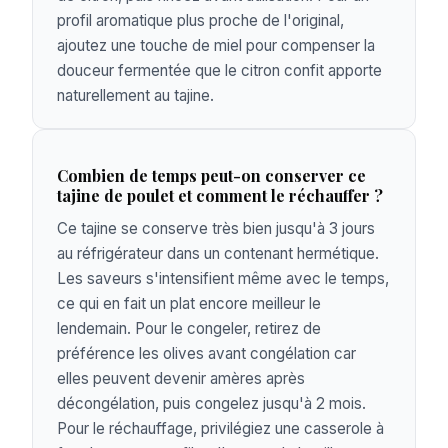
profil aromatique plus proche de l'original,
ajoutez une touche de miel pour compenser la
douceur fermentée que le citron confit apporte
naturellement au tajine.
Combien de temps peut-on conserver ce
tajine de poulet et comment le réchauffer ?
Ce tajine se conserve très bien jusqu'à 3 jours
au réfrigérateur dans un contenant hermétique.
Les saveurs s'intensifient même avec le temps,
ce qui en fait un plat encore meilleur le
lendemain. Pour le congeler, retirez de
préférence les olives avant congélation car
elles peuvent devenir amères après
décongélation, puis congelez jusqu'à 2 mois.
Pour le réchauffage, privilégiez une casserole à