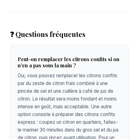
❓ Questions fréquentes
Peut-on remplacer les citrons confits si on
n'en a pas sous la main ?
Oui, vous pouvez remplacer les citrons confits
par du zeste de citron frais combiné à une
pincée de sel et une cuillère à café de jus de
citron. Le résultat sera moins fondant et moins
intense en goût, mais acceptable. Une autre
option consiste à préparer des citrons confits
express : coupez un citron en quartiers, faites-
le mariner 30 minutes dans du gros sel et du jus
de citron, puis rincez avant utilisation. Pour un