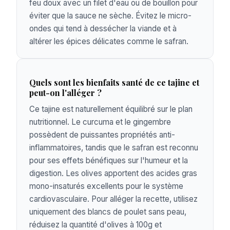
feu doux avec un filet d'eau ou de bouillon pour
éviter que la sauce ne sèche. Évitez le micro-
ondes qui tend à dessécher la viande et à
altérer les épices délicates comme le safran.
Quels sont les bienfaits santé de ce tajine et
peut-on l'alléger ?
Ce tajine est naturellement équilibré sur le plan
nutritionnel. Le curcuma et le gingembre
possèdent de puissantes propriétés anti-
inflammatoires, tandis que le safran est reconnu
pour ses effets bénéfiques sur l'humeur et la
digestion. Les olives apportent des acides gras
mono-insaturés excellents pour le système
cardiovasculaire. Pour alléger la recette, utilisez
uniquement des blancs de poulet sans peau,
réduisez la quantité d'olives à 100g et