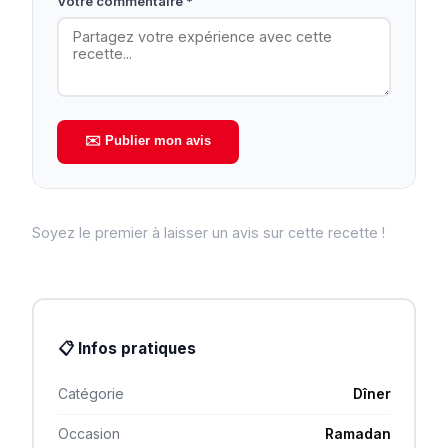
Votre commentaire *
✉️ Publier mon avis
Soyez le premier à laisser un avis sur cette recette !
📋 Infos pratiques
Catégorie
Dîner
Occasion
Ramadan