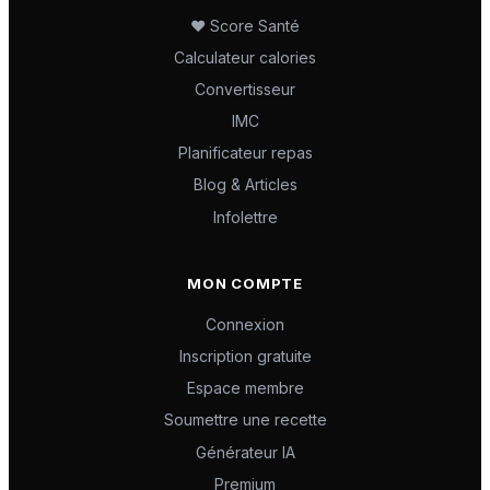
❤️ Score Santé
Calculateur calories
Convertisseur
IMC
Planificateur repas
Blog & Articles
Infolettre
MON COMPTE
Connexion
Inscription gratuite
Espace membre
Soumettre une recette
Générateur IA
Premium