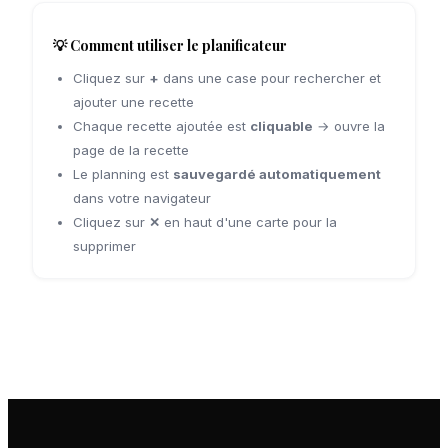
💡 Comment utiliser le planificateur
Cliquez sur
+
dans une case pour rechercher et
ajouter une recette
Chaque recette ajoutée est
cliquable
→ ouvre la
page de la recette
Le planning est
sauvegardé automatiquement
dans votre navigateur
Cliquez sur
✕
en haut d'une carte pour la
supprimer