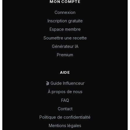
MON COMPTE
Connexion
Inscription gratuite
Espace membre
Soumettre une recette
Générateur IA
Premium
AIDE
🎬 Guide Influenceur
À propos de nous
FAQ
Contact
Politique de confidentialité
Mentions légales