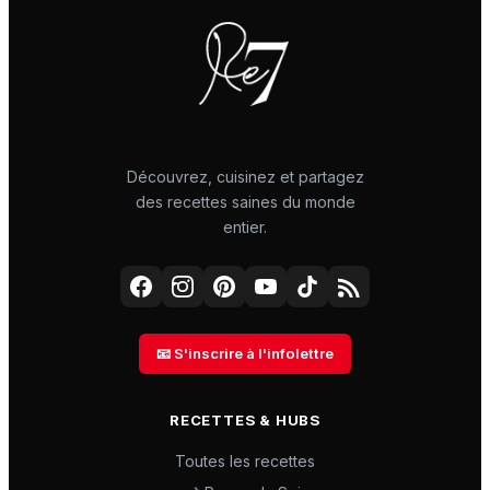
Découvrez, cuisinez et partagez
des recettes saines du monde
entier.
📧 S'inscrire à l'infolettre
RECETTES & HUBS
Toutes les recettes