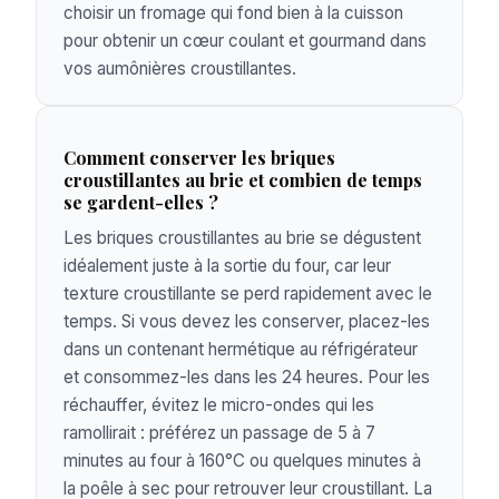
choisir un fromage qui fond bien à la cuisson
pour obtenir un cœur coulant et gourmand dans
vos aumônières croustillantes.
Comment conserver les briques
croustillantes au brie et combien de temps
se gardent-elles ?
Les briques croustillantes au brie se dégustent
idéalement juste à la sortie du four, car leur
texture croustillante se perd rapidement avec le
temps. Si vous devez les conserver, placez-les
dans un contenant hermétique au réfrigérateur
et consommez-les dans les 24 heures. Pour les
réchauffer, évitez le micro-ondes qui les
ramollirait : préférez un passage de 5 à 7
minutes au four à 160°C ou quelques minutes à
la poêle à sec pour retrouver leur croustillant. La