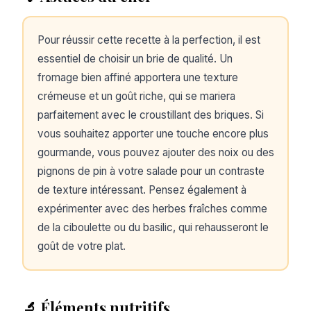
Pour réussir cette recette à la perfection, il est
essentiel de choisir un brie de qualité. Un
fromage bien affiné apportera une texture
crémeuse et un goût riche, qui se mariera
parfaitement avec le croustillant des briques. Si
vous souhaitez apporter une touche encore plus
gourmande, vous pouvez ajouter des noix ou des
pignons de pin à votre salade pour un contraste
de texture intéressant. Pensez également à
expérimenter avec des herbes fraîches comme
de la ciboulette ou du basilic, qui rehausseront le
goût de votre plat.
🔬 Éléments nutritifs