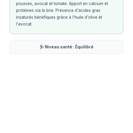
pousses, avocat et tomate. Apport en calcium et
protéines via le brie. Présence d'acides gras
insaturés bénéfiques grâce à l'huile d'olive et
l'avocat.
🩺 Niveau santé :
Équilibré