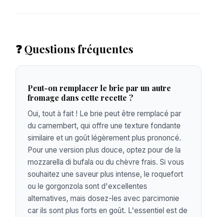
❓ Questions fréquentes
Peut-on remplacer le brie par un autre
fromage dans cette recette ?
Oui, tout à fait ! Le brie peut être remplacé par
du camembert, qui offre une texture fondante
similaire et un goût légèrement plus prononcé.
Pour une version plus douce, optez pour de la
mozzarella di bufala ou du chèvre frais. Si vous
souhaitez une saveur plus intense, le roquefort
ou le gorgonzola sont d'excellentes
alternatives, mais dosez-les avec parcimonie
car ils sont plus forts en goût. L'essentiel est de