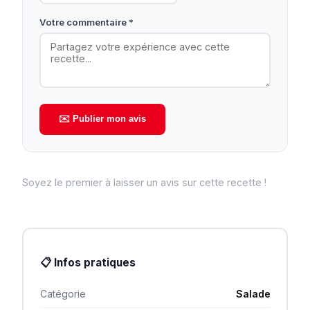
Votre commentaire *
✉️ Publier mon avis
Soyez le premier à laisser un avis sur cette recette !
📋 Infos pratiques
Catégorie
Salade