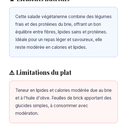
Cette salade végétarienne combine des légumes
frais et des protéines du brie, offrant un bon
équilibre entre fibres, lipides sains et protéines.
Idéale pour un repas léger et savoureux, elle
reste modérée en calories et lipides.
⚠️ Limitations du plat
Teneur en lipides et calories modérée due au brie
et à l'huile d'olive. Feuilles de brick apportant des
glucides simples, à consommer avec
modération.