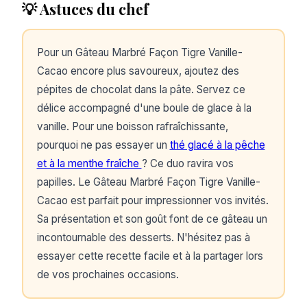
💡 Astuces du chef
Pour un Gâteau Marbré Façon Tigre Vanille-
Cacao encore plus savoureux, ajoutez des
pépites de chocolat dans la pâte. Servez ce
délice accompagné d'une boule de glace à la
vanille. Pour une boisson rafraîchissante,
pourquoi ne pas essayer un
thé glacé à la pêche
et à la menthe fraîche
? Ce duo ravira vos
papilles. Le Gâteau Marbré Façon Tigre Vanille-
Cacao est parfait pour impressionner vos invités.
Sa présentation et son goût font de ce gâteau un
incontournable des desserts. N'hésitez pas à
essayer cette recette facile et à la partager lors
de vos prochaines occasions.