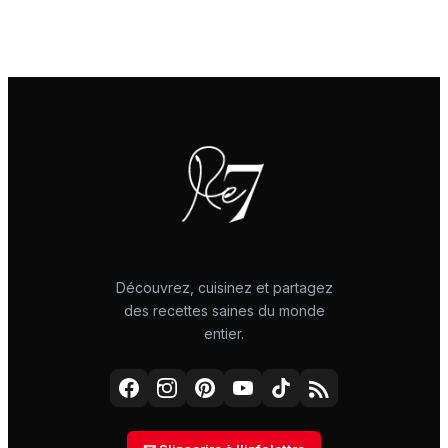
Découvrez, cuisinez et partagez
des recettes saines du monde
entier.