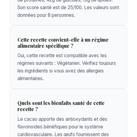
Son score santé est de 25/100. Les valeurs sont
données pour 8 personnes.
Cette recette convient-elle à un régime
alimentaire spécifique ?
Oui, cette recette est compatible avec les
régimes suivants : Végétarien. Vérifiez toujours
les ingrédients si vous avez des allergies
alimentaires.
Quels sont les bienfaits santé de cette
recette ?
Le cacao apporte des antioxydants et des
flavonoïdes bénéfiques pour le système
cardiovasculaire. Les œufs fournissent des