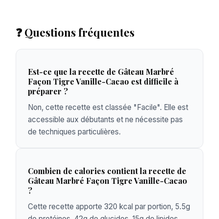
❓ Questions fréquentes
Est-ce que la recette de Gâteau Marbré
Façon Tigre Vanille-Cacao est difficile à
préparer ?
Non, cette recette est classée "Facile". Elle est
accessible aux débutants et ne nécessite pas
de techniques particulières.
Combien de calories contient la recette de
Gâteau Marbré Façon Tigre Vanille-Cacao
?
Cette recette apporte 320 kcal par portion, 5.5g
de protéines, 42g de glucides, 15g de lipides.