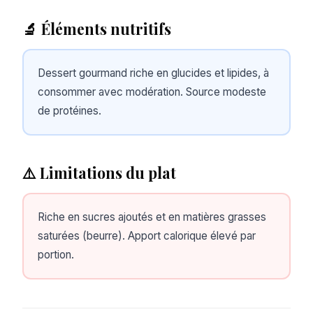
🔬 Éléments nutritifs
Dessert gourmand riche en glucides et lipides, à
consommer avec modération. Source modeste
de protéines.
⚠️ Limitations du plat
Riche en sucres ajoutés et en matières grasses
saturées (beurre). Apport calorique élevé par
portion.