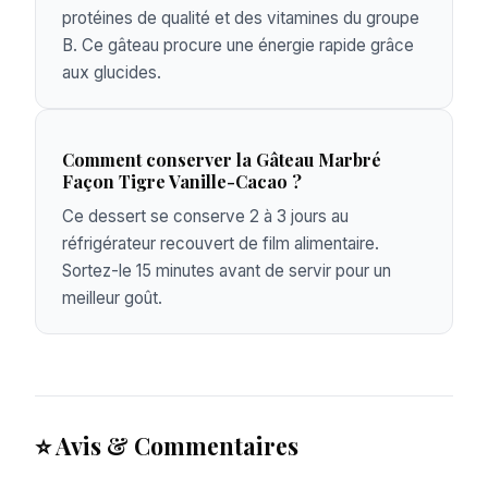
protéines de qualité et des vitamines du groupe
B. Ce gâteau procure une énergie rapide grâce
aux glucides.
Comment conserver la Gâteau Marbré
Façon Tigre Vanille-Cacao ?
Ce dessert se conserve 2 à 3 jours au
réfrigérateur recouvert de film alimentaire.
Sortez-le 15 minutes avant de servir pour un
meilleur goût.
⭐ Avis & Commentaires