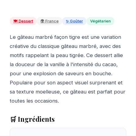
🍽️
Dessert
🌍
France
✨
Goûter
Végétarien
Le gâteau marbré façon tigre est une variation
créative du classique gâteau marbré, avec des
motifs rappelant la peau tigrée. Ce dessert allie
la douceur de la vanille à l'intensité du cacao,
pour une explosion de saveurs en bouche.
Populaire pour son aspect visuel surprenant et
sa texture moelleuse, ce gâteau est parfait pour
toutes les occasions.
🛒 Ingrédients