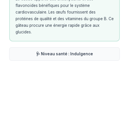
flavonoïdes bénéfiques pour le système
cardiovasculaire. Les œufs fournissent des
protéines de qualité et des vitamines du groupe B. Ce
gâteau procure une énergie rapide grâce aux
glucides.
🩺 Niveau santé :
Indulgence