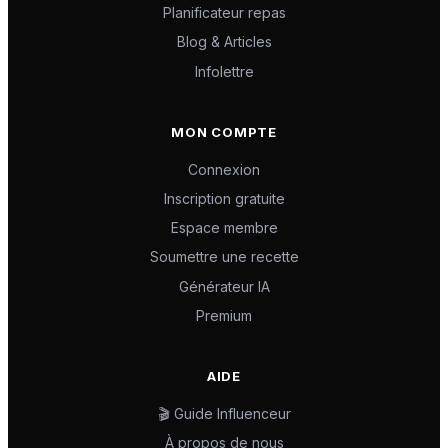
Planificateur repas
Blog & Articles
Infolettre
MON COMPTE
Connexion
Inscription gratuite
Espace membre
Soumettre une recette
Générateur IA
Premium
AIDE
🎬 Guide Influenceur
À propos de nous