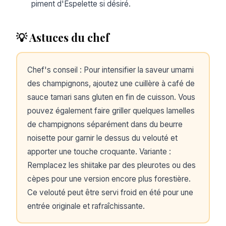
piment d'Espelette si désiré.
💡 Astuces du chef
Chef's conseil : Pour intensifier la saveur umami
des champignons, ajoutez une cuillère à café de
sauce tamari sans gluten en fin de cuisson. Vous
pouvez également faire griller quelques lamelles
de champignons séparément dans du beurre
noisette pour garnir le dessus du velouté et
apporter une touche croquante. Variante :
Remplacez les shiitake par des pleurotes ou des
cèpes pour une version encore plus forestière.
Ce velouté peut être servi froid en été pour une
entrée originale et rafraîchissante.