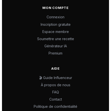
MON COMPTE
Connexion
Inscription gratuite
Espace membre
Soumettre une recette
Générateur IA
Premium
AIDE
🎬 Guide Influenceur
À propos de nous
FAQ
Contact
Politique de confidentialité