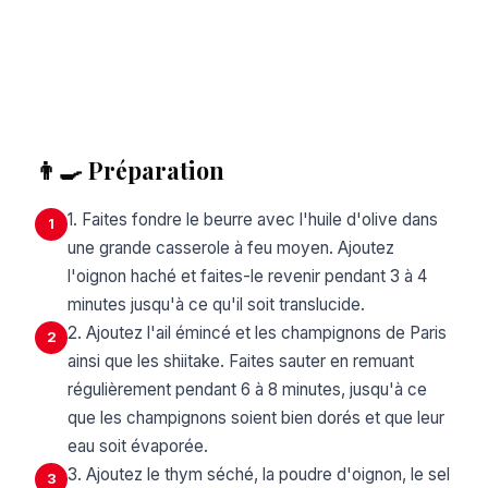
👨‍🍳 Préparation
1. Faites fondre le beurre avec l'huile d'olive dans
1
une grande casserole à feu moyen. Ajoutez
l'oignon haché et faites-le revenir pendant 3 à 4
minutes jusqu'à ce qu'il soit translucide.
2. Ajoutez l'ail émincé et les champignons de Paris
2
ainsi que les shiitake. Faites sauter en remuant
régulièrement pendant 6 à 8 minutes, jusqu'à ce
que les champignons soient bien dorés et que leur
eau soit évaporée.
3. Ajoutez le thym séché, la poudre d'oignon, le sel
3