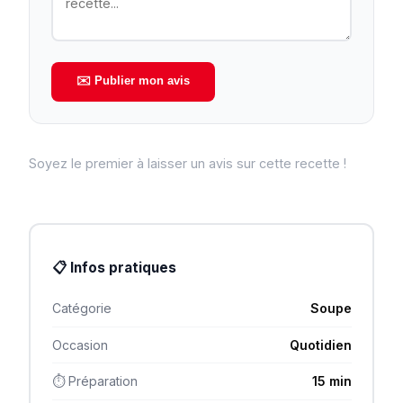
✉️ Publier mon avis
Soyez le premier à laisser un avis sur cette recette !
📋 Infos pratiques
Catégorie
Soupe
Occasion
Quotidien
⏱ Préparation
15 min