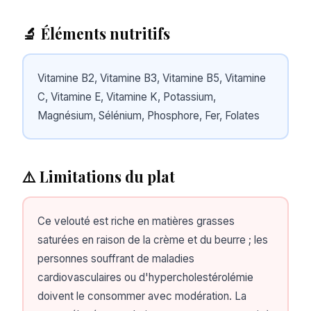
🔬 Éléments nutritifs
Vitamine B2, Vitamine B3, Vitamine B5, Vitamine
C, Vitamine E, Vitamine K, Potassium,
Magnésium, Sélénium, Phosphore, Fer, Folates
⚠️ Limitations du plat
Ce velouté est riche en matières grasses
saturées en raison de la crème et du beurre ; les
personnes souffrant de maladies
cardiovasculaires ou d'hypercholestérolémie
doivent le consommer avec modération. La