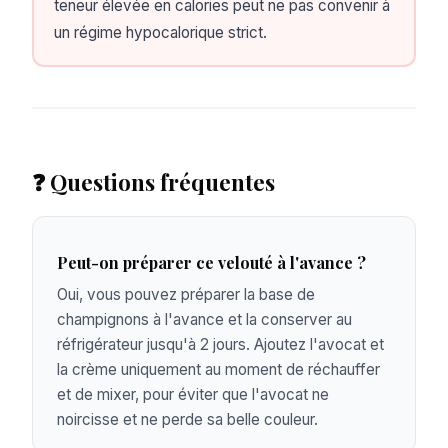
teneur élevée en calories peut ne pas convenir à
un régime hypocalorique strict.
❓ Questions fréquentes
Peut-on préparer ce velouté à l'avance ?
Oui, vous pouvez préparer la base de
champignons à l'avance et la conserver au
réfrigérateur jusqu'à 2 jours. Ajoutez l'avocat et
la crème uniquement au moment de réchauffer
et de mixer, pour éviter que l'avocat ne
noircisse et ne perde sa belle couleur.