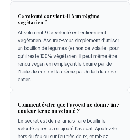
Ce velouté convient-il à un régime
végétarien ?
Absolument ! Ce velouté est entièrement
végétarien. Assurez-vous simplement d'utiliser
un bouillon de légumes (et non de volaille) pour
qu'il reste 100% végétarien. Il peut même être
rendu vegan en remplaçant le beurre par de
l'huile de coco et la crème par du lait de coco
entier.
Comment éviter que l'avocat ne donne une
couleur terne au velouté ?
Le secret est de ne jamais faire bouillir le
velouté après avoir ajouté l'avocat. Ajoutez-le
hors du feu ou sur feu très doux, et mixez