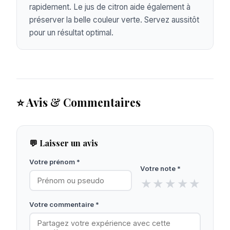
rapidement. Le jus de citron aide également à
préserver la belle couleur verte. Servez aussitôt
pour un résultat optimal.
⭐ Avis & Commentaires
💬 Laisser un avis
Votre prénom *
Votre note *
★
★
★
★
★
Votre commentaire *