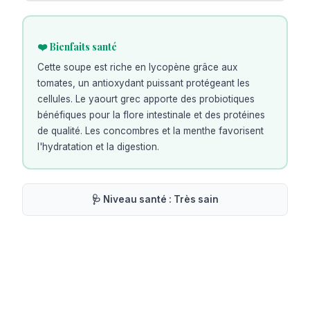
❤️ Bienfaits santé
Cette soupe est riche en lycopène grâce aux
tomates, un antioxydant puissant protégeant les
cellules. Le yaourt grec apporte des probiotiques
bénéfiques pour la flore intestinale et des protéines
de qualité. Les concombres et la menthe favorisent
l'hydratation et la digestion.
🩺 Niveau santé :
Très sain