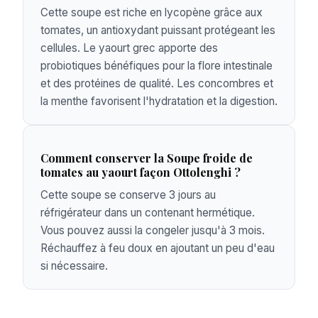
Cette soupe est riche en lycopène grâce aux
tomates, un antioxydant puissant protégeant les
cellules. Le yaourt grec apporte des
probiotiques bénéfiques pour la flore intestinale
et des protéines de qualité. Les concombres et
la menthe favorisent l'hydratation et la digestion.
Comment conserver la Soupe froide de
tomates au yaourt façon Ottolenghi ?
Cette soupe se conserve 3 jours au
réfrigérateur dans un contenant hermétique.
Vous pouvez aussi la congeler jusqu'à 3 mois.
Réchauffez à feu doux en ajoutant un peu d'eau
si nécessaire.