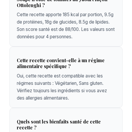
Ottolenghi ?
Cette recette apporte 185 kcal par portion, 9.5g
de protéines, 18g de glucides, 8.5g de lipides.
Son score santé est de 88/100. Les valeurs sont
données pour 4 personnes.
Cette recette convient-elle à un régime
alimentaire spécifique ?
Oui, cette recette est compatible avec les
régimes suivants : Végétarien, Sans gluten.
Vérifiez toujours les ingrédients si vous avez
des allergies alimentaires.
Quels sont les bienfaits santé de cette
recette ?