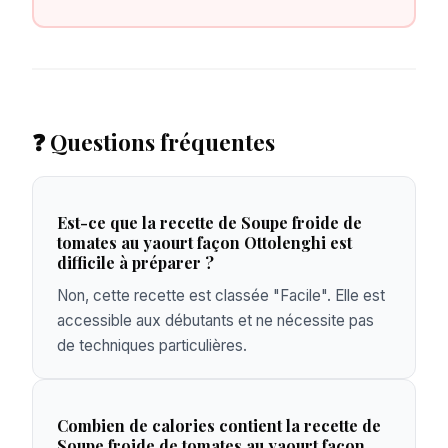
❓ Questions fréquentes
Est-ce que la recette de Soupe froide de
tomates au yaourt façon Ottolenghi est
difficile à préparer ?
Non, cette recette est classée "Facile". Elle est
accessible aux débutants et ne nécessite pas
de techniques particulières.
Combien de calories contient la recette de
Soupe froide de tomates au yaourt façon