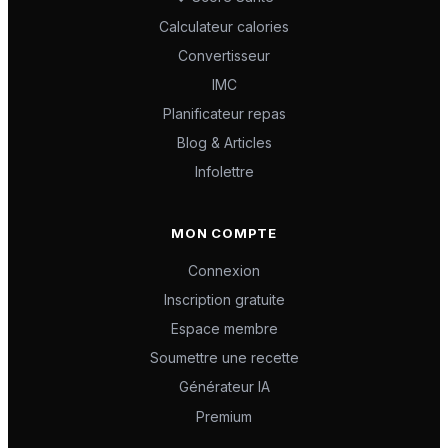
Calculateur calories
Convertisseur
IMC
Planificateur repas
Blog & Articles
Infolettre
MON COMPTE
Connexion
Inscription gratuite
Espace membre
Soumettre une recette
Générateur IA
Premium