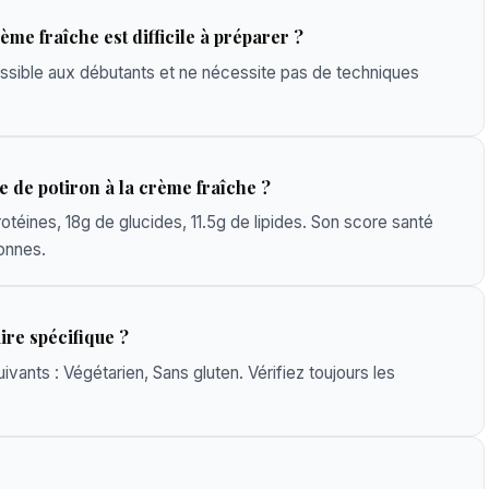
ème fraîche est difficile à préparer ?
cessible aux débutants et ne nécessite pas de techniques
e de potiron à la crème fraîche ?
otéines, 18g de glucides, 11.5g de lipides. Son score santé
onnes.
ire spécifique ?
vants : Végétarien, Sans gluten. Vérifiez toujours les