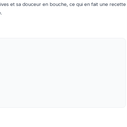
tives et sa douceur en bouche, ce qui en fait une recette
.