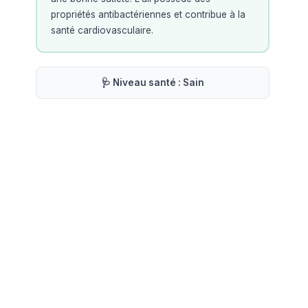
propriétés antibactériennes et contribue à la
santé cardiovasculaire.
🩺 Niveau santé :
Sain