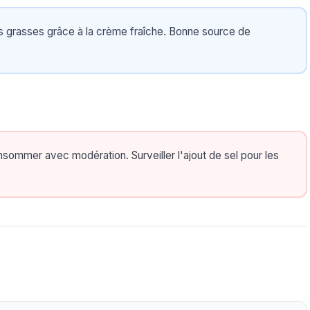
s grasses grâce à la crème fraîche. Bonne source de
sommer avec modération. Surveiller l'ajout de sel pour les