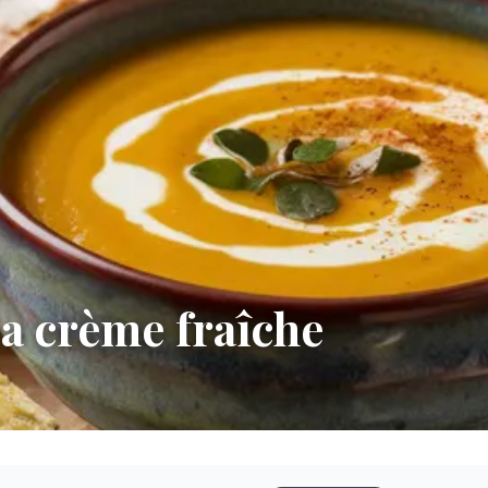
la crème fraîche