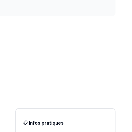
📋 Infos pratiques