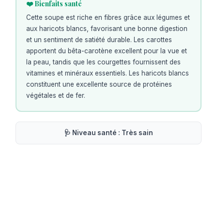
❤️ Bienfaits santé
Cette soupe est riche en fibres grâce aux légumes et
aux haricots blancs, favorisant une bonne digestion
et un sentiment de satiété durable. Les carottes
apportent du bêta-carotène excellent pour la vue et
la peau, tandis que les courgettes fournissent des
vitamines et minéraux essentiels. Les haricots blancs
constituent une excellente source de protéines
végétales et de fer.
🩺 Niveau santé :
Très sain