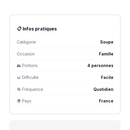
📋 Infos pratiques
Catégorie
Soupe
Occasion
Famille
👥 Portions
4 personnes
📊 Difficulté
Facile
🔄 Fréquence
Quotidien
🌍 Pays
France