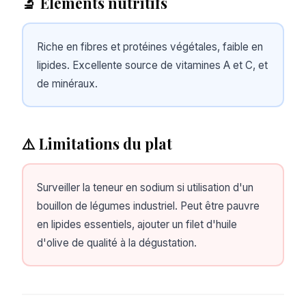
🔬 Éléments nutritifs
Riche en fibres et protéines végétales, faible en
lipides. Excellente source de vitamines A et C, et
de minéraux.
⚠️ Limitations du plat
Surveiller la teneur en sodium si utilisation d'un
bouillon de légumes industriel. Peut être pauvre
en lipides essentiels, ajouter un filet d'huile
d'olive de qualité à la dégustation.