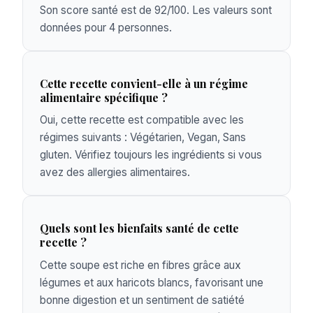
Son score santé est de 92/100. Les valeurs sont
données pour 4 personnes.
Cette recette convient-elle à un régime
alimentaire spécifique ?
Oui, cette recette est compatible avec les
régimes suivants : Végétarien, Vegan, Sans
gluten. Vérifiez toujours les ingrédients si vous
avez des allergies alimentaires.
Quels sont les bienfaits santé de cette
recette ?
Cette soupe est riche en fibres grâce aux
légumes et aux haricots blancs, favorisant une
bonne digestion et un sentiment de satiété