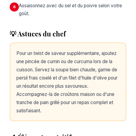
Assaisonnez avec du sel et du poivre selon votre
6
goût.
💡 Astuces du chef
Pour un twist de saveur supplémentaire, ajoutez
une pincée de cumin ou de curcuma lors de la
cuisson. Servez la soupe bien chaude, garnie de
persil frais ciselé et d'un filet d'huile d'olive pour
un résultat encore plus savoureux.
Accompagnez-la de croûtons maison ou d'une
tranche de pain grillé pour un repas complet et
satisfaisant.