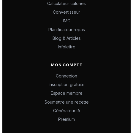
Calculateur calories
Convertisseur
IMC
Planificateur repas
Blog & Articles
Infolettre
MON COMPTE
Connexion
Inscription gratuite
Espace membre
Soumettre une recette
Générateur IA
Premium