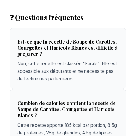
❓ Questions fréquentes
Est-ce que la recette de Soupe de Carottes,
Courgettes et Haricots Blancs est difficile à
préparer ?
Non, cette recette est classée "Facile". Elle est
accessible aux débutants et ne nécessite pas
de techniques particulières.
Combien de calories contient la recette de
Soupe de Carottes, Courgettes et Haricots
Blancs ?
Cette recette apporte 185 kcal par portion, 8.5g
de protéines, 28g de glucides, 4.5g de lipides.