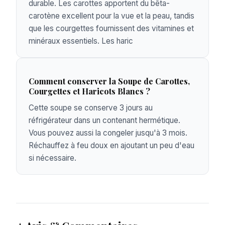
durable. Les carottes apportent du bêta-
carotène excellent pour la vue et la peau, tandis
que les courgettes fournissent des vitamines et
minéraux essentiels. Les haric
Comment conserver la Soupe de Carottes,
Courgettes et Haricots Blancs ?
Cette soupe se conserve 3 jours au
réfrigérateur dans un contenant hermétique.
Vous pouvez aussi la congeler jusqu'à 3 mois.
Réchauffez à feu doux en ajoutant un peu d'eau
si nécessaire.