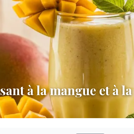
sant à la mangue et à l