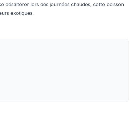
se désaltérer lors des journées chaudes, cette boisson
eurs exotiques.