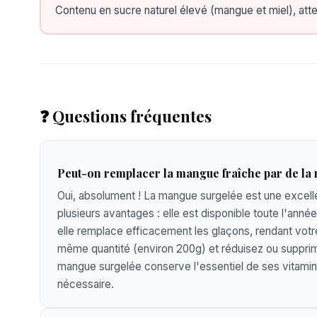
Contenu en sucre naturel élevé (mangue et miel), atte
❓ Questions fréquentes
Peut-on remplacer la mangue fraîche par de la
Oui, absolument ! La mangue surgelée est une excell
plusieurs avantages : elle est disponible toute l'ann
elle remplace efficacement les glaçons, rendant votre 
même quantité (environ 200g) et réduisez ou supprime
mangue surgelée conserve l'essentiel de ses vitamin
nécessaire.