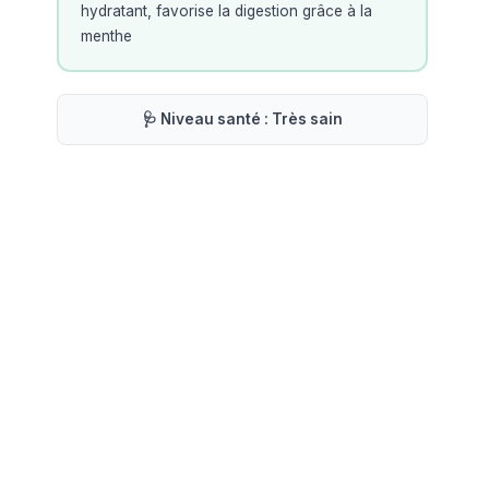
hydratant, favorise la digestion grâce à la
menthe
🩺 Niveau santé :
Très sain