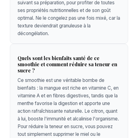
suivant sa préparation, pour profiter de toutes
ses propriétés nutritionnelles et de son goût
optimal. Ne le congelez pas une fois mixé, car la
texture deviendrait granuleuse à la
décongélation.
Quels sont les bienfaits santé de ce
smoothie et comment réduire sa teneur en
sucre ?
Ce smoothie est une véritable bombe de
bienfaits : la mangue est riche en vitamine C, en
vitamine A et en fibres digestives, tandis que la
menthe favorise la digestion et apporte une
action rafraîchissante naturelle. Le citron, quant
à lui, booste l'immunité et alcalinise l'organisme.
Pour réduire la teneur en sucre, vous pouvez
tout simplement supprimer le miel ou le