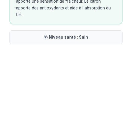
apporte une sensation de fraîcheur. Le citron
apporte des antioxydants et aide à l'absorption du
fer.
🩺 Niveau santé :
Sain