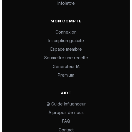
Infolettre
MON COMPTE
Connexion
Inscription gratuite
Espace membre
Soumettre une recette
Générateur IA
Premium
AIDE
🎬 Guide Influenceur
À propos de nous
FAQ
Contact