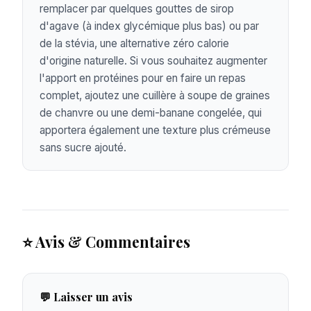
remplacer par quelques gouttes de sirop
d'agave (à index glycémique plus bas) ou par
de la stévia, une alternative zéro calorie
d'origine naturelle. Si vous souhaitez augmenter
l'apport en protéines pour en faire un repas
complet, ajoutez une cuillère à soupe de graines
de chanvre ou une demi-banane congelée, qui
apportera également une texture plus crémeuse
sans sucre ajouté.
⭐ Avis & Commentaires
💬 Laisser un avis