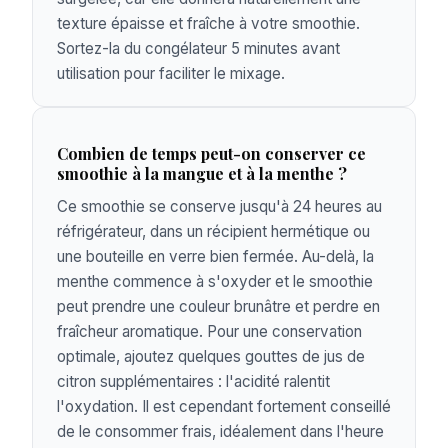
texture épaisse et fraîche à votre smoothie.
Sortez-la du congélateur 5 minutes avant
utilisation pour faciliter le mixage.
Combien de temps peut-on conserver ce
smoothie à la mangue et à la menthe ?
Ce smoothie se conserve jusqu'à 24 heures au
réfrigérateur, dans un récipient hermétique ou
une bouteille en verre bien fermée. Au-delà, la
menthe commence à s'oxyder et le smoothie
peut prendre une couleur brunâtre et perdre en
fraîcheur aromatique. Pour une conservation
optimale, ajoutez quelques gouttes de jus de
citron supplémentaires : l'acidité ralentit
l'oxydation. Il est cependant fortement conseillé
de le consommer frais, idéalement dans l'heure