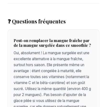
❓ Questions fréquentes
Peut-on remplacer la mangue fraîche par
de la mangue surgelée dans ce smoothie ?
Oui, absolument ! La mangue surgelée est une
excellente alternative à la mangue fraîche,
surtout hors saison. Elle présente même un
avantage : étant congelée à maturité, elle
conserve toutes ses vitamines (notamment la
vitamine C et le bêta-carotène) et son goût
sucré. Utilisez la même quantité (environ 400 g
pour 2 mangues). Pas besoin d'ajouter de la
glace pilée si vous utilisez de la mangue
surgelée, car elle donnera naturellement une