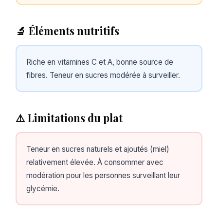
🔬 Éléments nutritifs
Riche en vitamines C et A, bonne source de
fibres. Teneur en sucres modérée à surveiller.
⚠️ Limitations du plat
Teneur en sucres naturels et ajoutés (miel)
relativement élevée. À consommer avec
modération pour les personnes surveillant leur
glycémie.