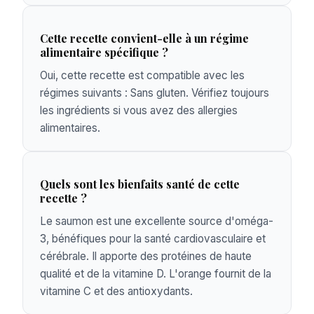
Cette recette convient-elle à un régime
alimentaire spécifique ?
Oui, cette recette est compatible avec les
régimes suivants : Sans gluten. Vérifiez toujours
les ingrédients si vous avez des allergies
alimentaires.
Quels sont les bienfaits santé de cette
recette ?
Le saumon est une excellente source d'oméga-
3, bénéfiques pour la santé cardiovasculaire et
cérébrale. Il apporte des protéines de haute
qualité et de la vitamine D. L'orange fournit de la
vitamine C et des antioxydants.