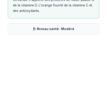
de la vitamine D. L'orange fournit de la vitamine C et
des antioxydants.
🩺 Niveau santé :
Modéré