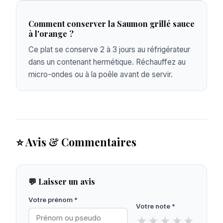
Comment conserver la Saumon grillé sauce
à l'orange ?
Ce plat se conserve 2 à 3 jours au réfrigérateur
dans un contenant hermétique. Réchauffez au
micro-ondes ou à la poêle avant de servir.
⭐ Avis & Commentaires
💬 Laisser un avis
Votre prénom *
Votre note *
★
★
★
★
★