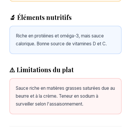
🔬 Éléments nutritifs
Riche en protéines et oméga-3, mais sauce
calorique. Bonne source de vitamines D et C.
⚠️ Limitations du plat
Sauce riche en matières grasses saturées due au
beurre et à la crème. Teneur en sodium à
surveiller selon l'assaisonnement.