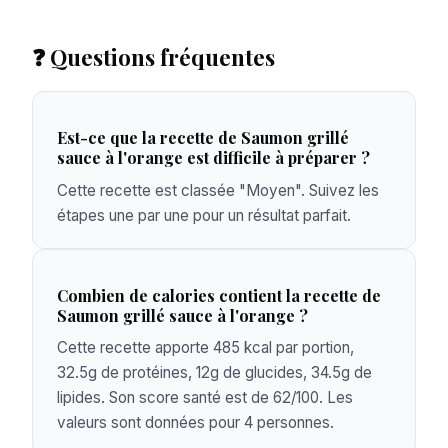
❓ Questions fréquentes
Est-ce que la recette de Saumon grillé
sauce à l'orange est difficile à préparer ?
Cette recette est classée "Moyen". Suivez les
étapes une par une pour un résultat parfait.
Combien de calories contient la recette de
Saumon grillé sauce à l'orange ?
Cette recette apporte 485 kcal par portion,
32.5g de protéines, 12g de glucides, 34.5g de
lipides. Son score santé est de 62/100. Les
valeurs sont données pour 4 personnes.