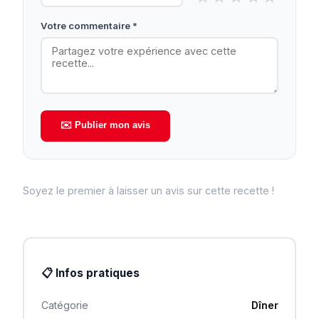
Votre commentaire *
✉️ Publier mon avis
Soyez le premier à laisser un avis sur cette recette !
📋 Infos pratiques
Catégorie
Dîner