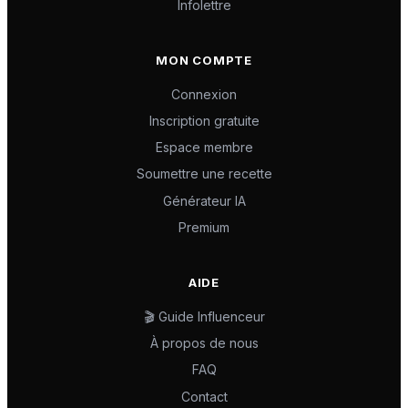
Infolettre
MON COMPTE
Connexion
Inscription gratuite
Espace membre
Soumettre une recette
Générateur IA
Premium
AIDE
🎬 Guide Influenceur
À propos de nous
FAQ
Contact