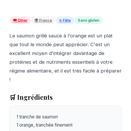
🍽️
Dîner
🌍
France
✨
Fête
Sans gluten
Le saumon grillé sauce à l'orange est un plat
que tout le monde peut apprécier. C'est un
excellent moyen d'intégrer davantage de
protéines et de nutriments essentiels à votre
régime alimentaire, et il est très facile à préparer
!
🛒 Ingrédients
1 tranche de saumon

1 orange, tranchée finement
