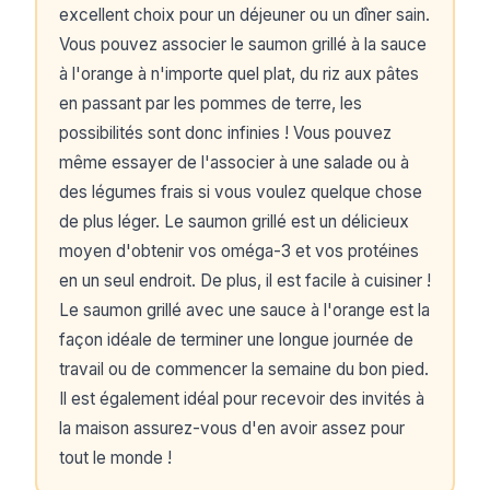
excellent choix pour un déjeuner ou un dîner sain.
Vous pouvez associer le saumon grillé à la sauce
à l'orange à n'importe quel plat, du riz aux pâtes
en passant par les pommes de terre, les
possibilités sont donc infinies ! Vous pouvez
même essayer de l'associer à une salade ou à
des légumes frais si vous voulez quelque chose
de plus léger. Le saumon grillé est un délicieux
moyen d'obtenir vos oméga-3 et vos protéines
en un seul endroit. De plus, il est facile à cuisiner !
Le saumon grillé avec une sauce à l'orange est la
façon idéale de terminer une longue journée de
travail ou de commencer la semaine du bon pied.
Il est également idéal pour recevoir des invités à
la maison assurez-vous d'en avoir assez pour
tout le monde !