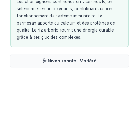
Les champignons sont riches en vitamines B, en
sélénium et en antioxydants, contribuant au bon
fonctionnement du système immunitaire. Le
parmesan apporte du calcium et des protéines de
qualité. Le riz arborio fournit une énergie durable
grâce à ses glucides complexes.
🩺 Niveau santé :
Modéré