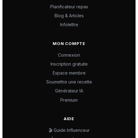
Planificateur repas
Blog & Articles
Infolettre
MON COMPTE
Connexion
Inscription gratuite
Espace membre
Soumettre une recette
Générateur IA
Premium
AIDE
🎬 Guide Influenceur