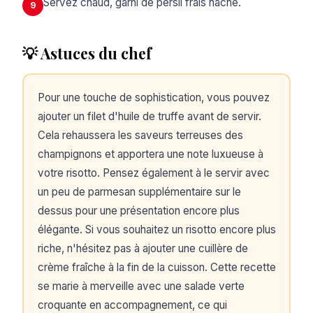
Servez chaud, garni de persil frais haché.
9
💡 Astuces du chef
Pour une touche de sophistication, vous pouvez
ajouter un filet d'huile de truffe avant de servir.
Cela rehaussera les saveurs terreuses des
champignons et apportera une note luxueuse à
votre risotto. Pensez également à le servir avec
un peu de parmesan supplémentaire sur le
dessus pour une présentation encore plus
élégante. Si vous souhaitez un risotto encore plus
riche, n'hésitez pas à ajouter une cuillère de
crème fraîche à la fin de la cuisson. Cette recette
se marie à merveille avec une salade verte
croquante en accompagnement, ce qui