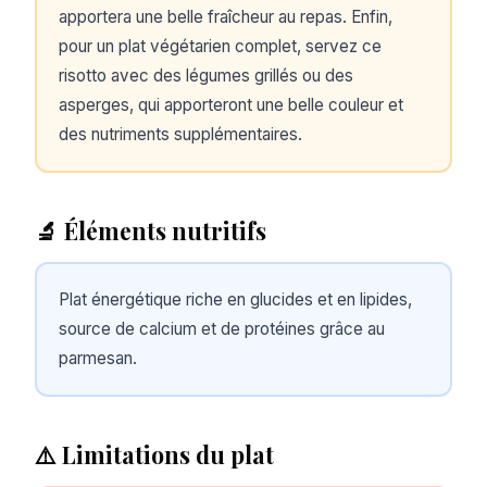
apportera une belle fraîcheur au repas. Enfin,
pour un plat végétarien complet, servez ce
risotto avec des légumes grillés ou des
asperges, qui apporteront une belle couleur et
des nutriments supplémentaires.
🔬 Éléments nutritifs
Plat énergétique riche en glucides et en lipides,
source de calcium et de protéines grâce au
parmesan.
⚠️ Limitations du plat