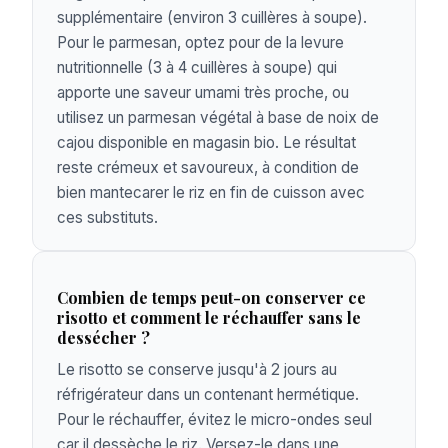
supplémentaire (environ 3 cuillères à soupe).
Pour le parmesan, optez pour de la levure
nutritionnelle (3 à 4 cuillères à soupe) qui
apporte une saveur umami très proche, ou
utilisez un parmesan végétal à base de noix de
cajou disponible en magasin bio. Le résultat
reste crémeux et savoureux, à condition de
bien mantecarer le riz en fin de cuisson avec
ces substituts.
Combien de temps peut-on conserver ce
risotto et comment le réchauffer sans le
dessécher ?
Le risotto se conserve jusqu'à 2 jours au
réfrigérateur dans un contenant hermétique.
Pour le réchauffer, évitez le micro-ondes seul
car il dessèche le riz. Versez-le dans une