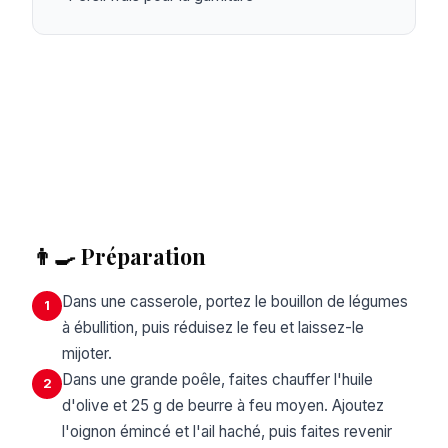
👨‍🍳 Préparation
Dans une casserole, portez le bouillon de légumes
1
à ébullition, puis réduisez le feu et laissez-le
mijoter.
Dans une grande poêle, faites chauffer l'huile
2
d'olive et 25 g de beurre à feu moyen. Ajoutez
l'oignon émincé et l'ail haché, puis faites revenir