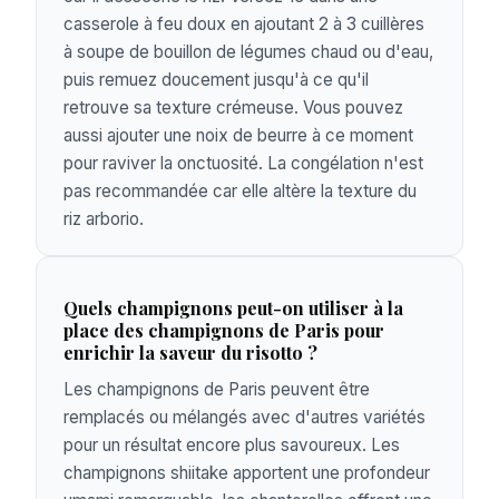
casserole à feu doux en ajoutant 2 à 3 cuillères
à soupe de bouillon de légumes chaud ou d'eau,
puis remuez doucement jusqu'à ce qu'il
retrouve sa texture crémeuse. Vous pouvez
aussi ajouter une noix de beurre à ce moment
pour raviver la onctuosité. La congélation n'est
pas recommandée car elle altère la texture du
riz arborio.
Quels champignons peut-on utiliser à la
place des champignons de Paris pour
enrichir la saveur du risotto ?
Les champignons de Paris peuvent être
remplacés ou mélangés avec d'autres variétés
pour un résultat encore plus savoureux. Les
champignons shiitake apportent une profondeur