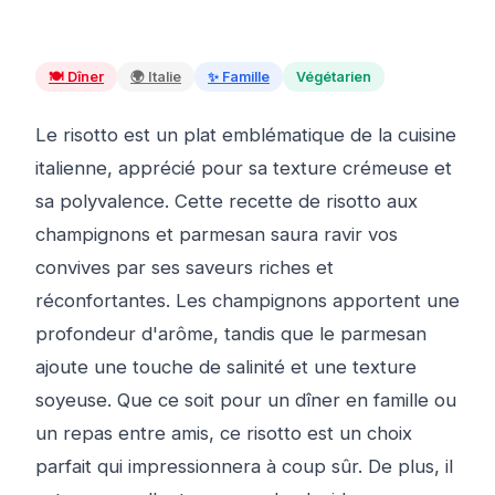
🍽️
Dîner
🌍
Italie
✨
Famille
Végétarien
Le risotto est un plat emblématique de la cuisine
italienne, apprécié pour sa texture crémeuse et
sa polyvalence. Cette recette de risotto aux
champignons et parmesan saura ravir vos
convives par ses saveurs riches et
réconfortantes. Les champignons apportent une
profondeur d'arôme, tandis que le parmesan
ajoute une touche de salinité et une texture
soyeuse. Que ce soit pour un dîner en famille ou
un repas entre amis, ce risotto est un choix
parfait qui impressionnera à coup sûr. De plus, il