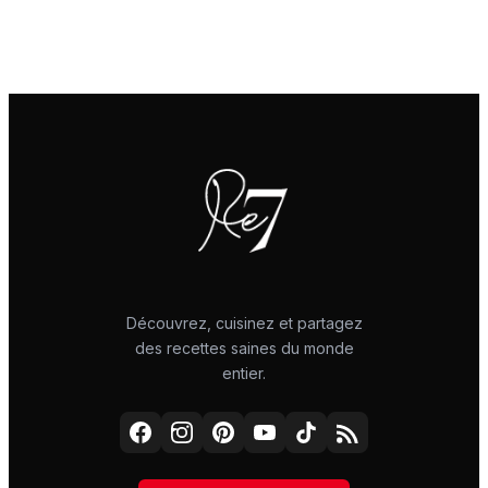
Découvrez, cuisinez et partagez
des recettes saines du monde
entier.