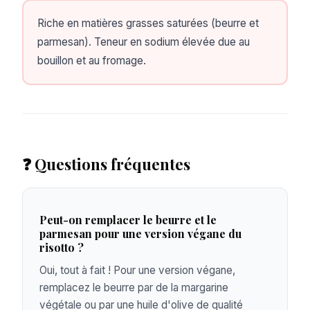
Riche en matières grasses saturées (beurre et
parmesan). Teneur en sodium élevée due au
bouillon et au fromage.
❓ Questions fréquentes
Peut-on remplacer le beurre et le
parmesan pour une version végane du
risotto ?
Oui, tout à fait ! Pour une version végane,
remplacez le beurre par de la margarine
végétale ou par une huile d'olive de qualité