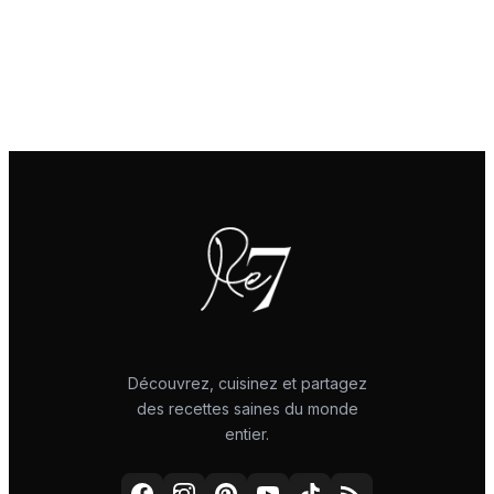
Découvrez, cuisinez et partagez
des recettes saines du monde
entier.