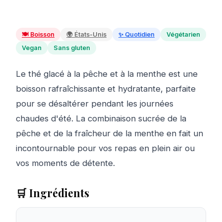
🍽️
Boisson
🌍
États-Unis
✨
Quotidien
Végétarien
Vegan
Sans gluten
Le thé glacé à la pêche et à la menthe est une
boisson rafraîchissante et hydratante, parfaite
pour se désaltérer pendant les journées
chaudes d'été. La combinaison sucrée de la
pêche et de la fraîcheur de la menthe en fait un
incontournable pour vos repas en plein air ou
vos moments de détente.
🛒 Ingrédients