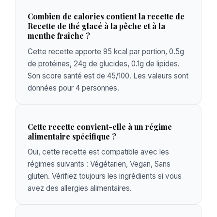
Combien de calories contient la recette de
Recette de thé glacé à la pêche et à la
menthe fraîche ?
Cette recette apporte 95 kcal par portion, 0.5g
de protéines, 24g de glucides, 0.1g de lipides.
Son score santé est de 45/100. Les valeurs sont
données pour 4 personnes.
Cette recette convient-elle à un régime
alimentaire spécifique ?
Oui, cette recette est compatible avec les
régimes suivants : Végétarien, Vegan, Sans
gluten. Vérifiez toujours les ingrédients si vous
avez des allergies alimentaires.