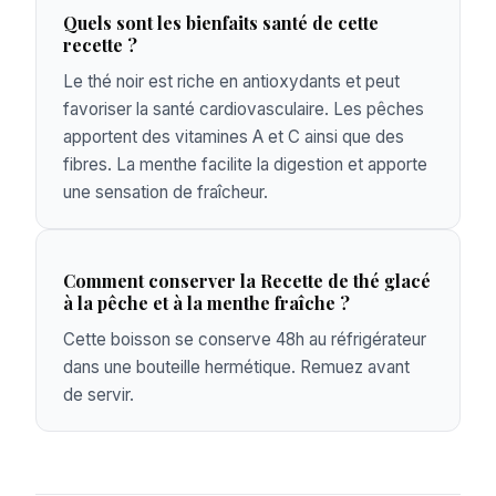
Quels sont les bienfaits santé de cette
recette ?
Le thé noir est riche en antioxydants et peut
favoriser la santé cardiovasculaire. Les pêches
apportent des vitamines A et C ainsi que des
fibres. La menthe facilite la digestion et apporte
une sensation de fraîcheur.
Comment conserver la Recette de thé glacé
à la pêche et à la menthe fraîche ?
Cette boisson se conserve 48h au réfrigérateur
dans une bouteille hermétique. Remuez avant
de servir.