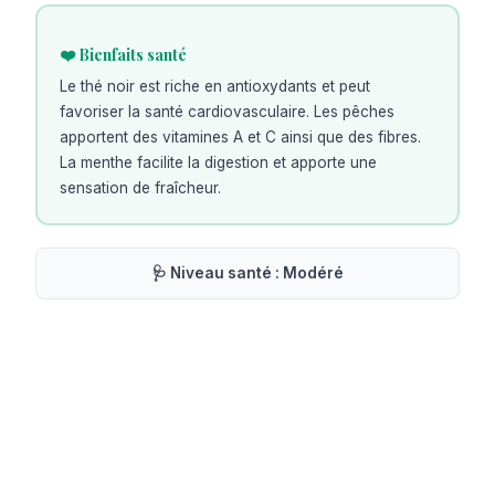
❤️ Bienfaits santé
Le thé noir est riche en antioxydants et peut
favoriser la santé cardiovasculaire. Les pêches
apportent des vitamines A et C ainsi que des fibres.
La menthe facilite la digestion et apporte une
sensation de fraîcheur.
🩺 Niveau santé :
Modéré