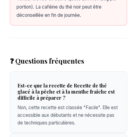
portion). La caféine du thé noir peut être
déconseillée en fin de journée.
❓ Questions fréquentes
Est-ce que la recette de Recette de thé
glacé à la pêche et à la menthe fraîche est
difficile à préparer ?
Non, cette recette est classée "Facile". Elle est
accessible aux débutants et ne nécessite pas
de techniques particulières.