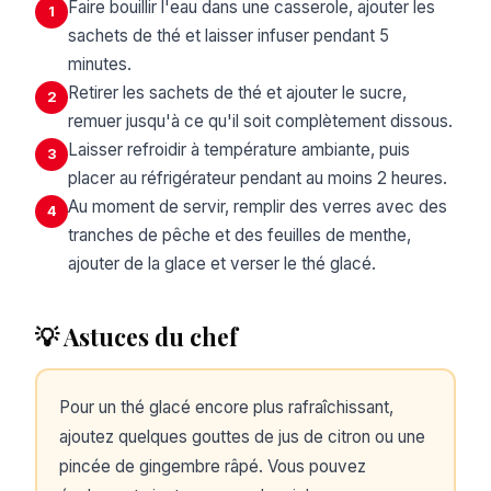
Faire bouillir l'eau dans une casserole, ajouter les
1
sachets de thé et laisser infuser pendant 5
minutes.
Retirer les sachets de thé et ajouter le sucre,
2
remuer jusqu'à ce qu'il soit complètement dissous.
Laisser refroidir à température ambiante, puis
3
placer au réfrigérateur pendant au moins 2 heures.
Au moment de servir, remplir des verres avec des
4
tranches de pêche et des feuilles de menthe,
ajouter de la glace et verser le thé glacé.
💡 Astuces du chef
Pour un thé glacé encore plus rafraîchissant,
ajoutez quelques gouttes de jus de citron ou une
pincée de gingembre râpé. Vous pouvez