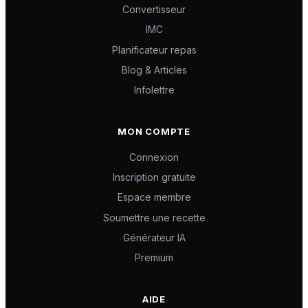
Convertisseur
IMC
Planificateur repas
Blog & Articles
Infolettre
MON COMPTE
Connexion
Inscription gratuite
Espace membre
Soumettre une recette
Générateur IA
Premium
AIDE