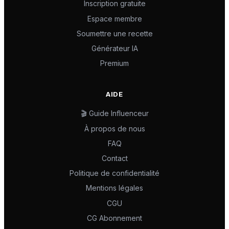
Inscription gratuite
Espace membre
Soumettre une recette
Générateur IA
Premium
AIDE
🎬 Guide Influenceur
À propos de nous
FAQ
Contact
Politique de confidentialité
Mentions légales
CGU
CG Abonnement