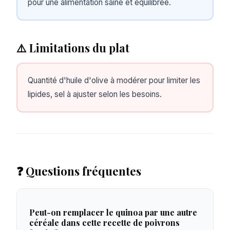
pour une alimentation saine et équilibrée.
⚠️ Limitations du plat
Quantité d'huile d'olive à modérer pour limiter les
lipides, sel à ajuster selon les besoins.
❓ Questions fréquentes
Peut-on remplacer le quinoa par une autre
céréale dans cette recette de poivrons