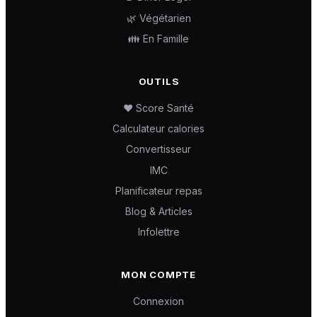
🌿 Végétarien
👪 En Famille
OUTILS
❤️ Score Santé
Calculateur calories
Convertisseur
IMC
Planificateur repas
Blog & Articles
Infolettre
MON COMPTE
Connexion