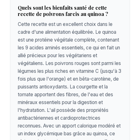
Quels sont les bienfaits santé de cette
recette de poivrons farcis au quinoa ?
Cette recette est un excellent choix dans le
cadre d'une alimentation équilibrée. Le quinoa
est une protéine végétale complète, contenant
les 9 acides aminés essentiels, ce qui en fait un
allié précieux pour les végétariens et
végétaliens. Les poivrons rouges sont parmi les
légumes les plus riches en vitamine C (jusqu'à 3
fois plus que l'orange) et en bêta-carotène, de
puissants antioxydants. La courgette et la
tomate apportent des fibres, de l'eau et des
minéraux essentiels pour la digestion et
l'hydratation. L'ail possède des propriétés
antibactériennes et cardioprotectrices
reconnues. Avec un apport calorique modéré et
un index glycémique bas grâce au quinoa, ce