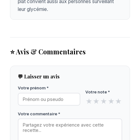
plat convient aussi aux personnes surveillant
leur glycémie.
⭐ Avis & Commentaires
💬 Laisser un avis
Votre prénom *
Votre note *
★
★
★
★
★
Votre commentaire *