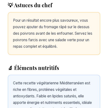
💡 Astuces du chef
Pour un résultat encore plus savoureux, vous
pouvez ajouter du fromage râpé sur le dessus
des poivrons avant de les enfourner. Servez les
poivrons farcis avec une salade verte pour un
repas complet et équilibré.
🔬 Éléments nutritifs
Cette recette végétarienne Méditerranéen est
riche en fibres, protéines végétales et
antioxydants. Faible en lipides saturés, elle
apporte énergie et nutriments essentiels, idéale