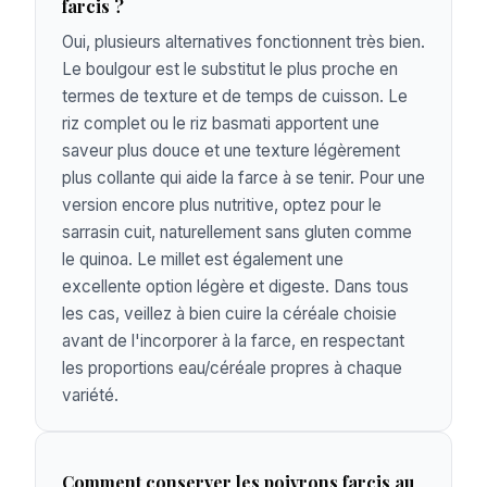
farcis ?
Oui, plusieurs alternatives fonctionnent très bien.
Le boulgour est le substitut le plus proche en
termes de texture et de temps de cuisson. Le
riz complet ou le riz basmati apportent une
saveur plus douce et une texture légèrement
plus collante qui aide la farce à se tenir. Pour une
version encore plus nutritive, optez pour le
sarrasin cuit, naturellement sans gluten comme
le quinoa. Le millet est également une
excellente option légère et digeste. Dans tous
les cas, veillez à bien cuire la céréale choisie
avant de l'incorporer à la farce, en respectant
les proportions eau/céréale propres à chaque
variété.
Comment conserver les poivrons farcis au