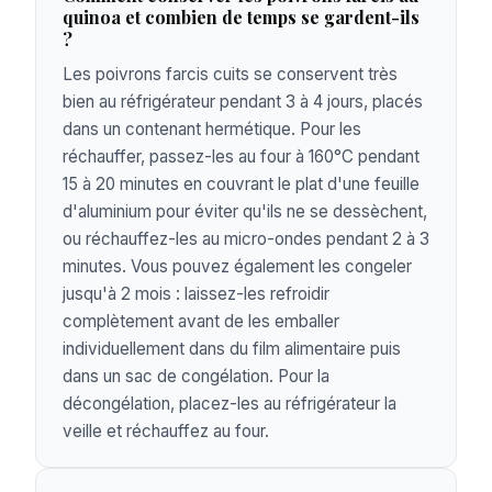
quinoa et combien de temps se gardent-ils
?
Les poivrons farcis cuits se conservent très
bien au réfrigérateur pendant 3 à 4 jours, placés
dans un contenant hermétique. Pour les
réchauffer, passez-les au four à 160°C pendant
15 à 20 minutes en couvrant le plat d'une feuille
d'aluminium pour éviter qu'ils ne se dessèchent,
ou réchauffez-les au micro-ondes pendant 2 à 3
minutes. Vous pouvez également les congeler
jusqu'à 2 mois : laissez-les refroidir
complètement avant de les emballer
individuellement dans du film alimentaire puis
dans un sac de congélation. Pour la
décongélation, placez-les au réfrigérateur la
veille et réchauffez au four.