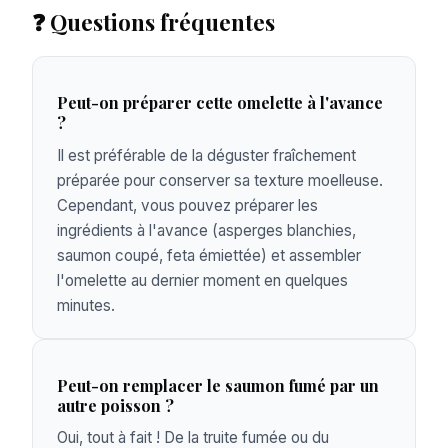
❓ Questions fréquentes
Peut-on préparer cette omelette à l'avance
?
Il est préférable de la déguster fraîchement
préparée pour conserver sa texture moelleuse.
Cependant, vous pouvez préparer les
ingrédients à l'avance (asperges blanchies,
saumon coupé, feta émiettée) et assembler
l'omelette au dernier moment en quelques
minutes.
Peut-on remplacer le saumon fumé par un
autre poisson ?
Oui, tout à fait ! De la truite fumée ou du