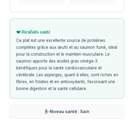
❤️ Bienfaits santé
Ce plat est une excellente source de protéines
complètes grâce aux œufs et au saumon fumé, idéal
pour la construction et le maintien musculaire. Le
saumon apporte des acides gras oméga-3
bénéfiques pour la santé cardiovasculaire et
cérébrale. Les asperges, quant à elles, sont riches en
fibres, en folates et en antioxydants, favorisant une
bonne digestion et la santé cellulaire.
🩺 Niveau santé :
Sain