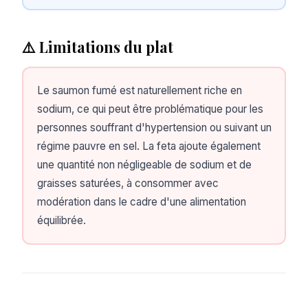
⚠️ Limitations du plat
Le saumon fumé est naturellement riche en
sodium, ce qui peut être problématique pour les
personnes souffrant d'hypertension ou suivant un
régime pauvre en sel. La feta ajoute également
une quantité non négligeable de sodium et de
graisses saturées, à consommer avec
modération dans le cadre d'une alimentation
équilibrée.