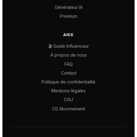
Générateur IA
Premium
AIDE
🎬 Guide Influenceur
À propos de nous
FAQ
Contact
Politique de confidentialité
Mentions légales
CGU
CG Abonnement