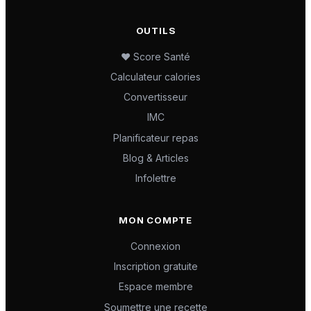
OUTILS
❤️ Score Santé
Calculateur calories
Convertisseur
IMC
Planificateur repas
Blog & Articles
Infolettre
MON COMPTE
Connexion
Inscription gratuite
Espace membre
Soumettre une recette