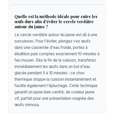
Quelle est la méthode idéale pour cuire les
œufs durs afin d'éviter le cercle verdâtre
autour du jaune ?
Le cercle verdâtre autour du jaune est dû à une
surcuisson. Pour l'éviter, plongez vos œufs
dans une casserole d'eau froide, portez à
ébullition puis comptez exactement 10 minutes à
feu moyen. Dès la fin de la cuisson, transférez
immédiatement les œufs dans un bol d'eau
glacée pendant 5 à 10 minutes : ce choc
thermique stoppe la cuisson instantanément et
facilite également l'épluchage. Cette technique
garantit un jaune bien centré, de couleur jaune
vif, parfait pour une présentation soignée des
œufs mimosa.