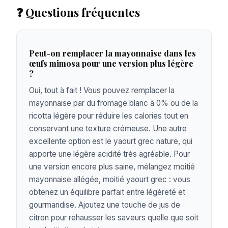
❓ Questions fréquentes
Peut-on remplacer la mayonnaise dans les
œufs mimosa pour une version plus légère
?
Oui, tout à fait ! Vous pouvez remplacer la
mayonnaise par du fromage blanc à 0% ou de la
ricotta légère pour réduire les calories tout en
conservant une texture crémeuse. Une autre
excellente option est le yaourt grec nature, qui
apporte une légère acidité très agréable. Pour
une version encore plus saine, mélangez moitié
mayonnaise allégée, moitié yaourt grec : vous
obtenez un équilibre parfait entre légèreté et
gourmandise. Ajoutez une touche de jus de
citron pour rehausser les saveurs quelle que soit