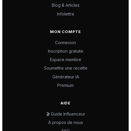
Blog & Articles
Infolettre
MON COMPTE
Connexion
Inscription gratuite
Espace membre
Soumettre une recette
Générateur IA
Premium
AIDE
🎬 Guide Influenceur
À propos de nous
FAQ