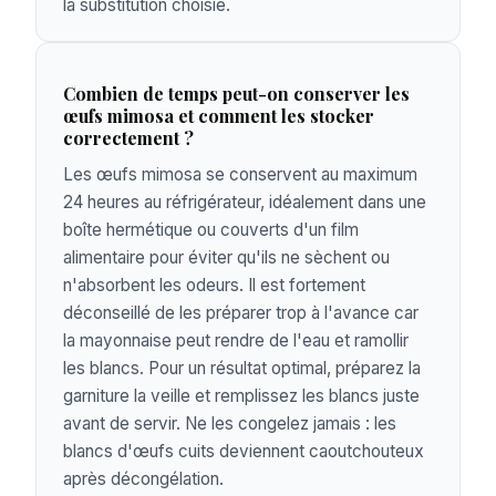
la substitution choisie.
Combien de temps peut-on conserver les
œufs mimosa et comment les stocker
correctement ?
Les œufs mimosa se conservent au maximum
24 heures au réfrigérateur, idéalement dans une
boîte hermétique ou couverts d'un film
alimentaire pour éviter qu'ils ne sèchent ou
n'absorbent les odeurs. Il est fortement
déconseillé de les préparer trop à l'avance car
la mayonnaise peut rendre de l'eau et ramollir
les blancs. Pour un résultat optimal, préparez la
garniture la veille et remplissez les blancs juste
avant de servir. Ne les congelez jamais : les
blancs d'œufs cuits deviennent caoutchouteux
après décongélation.