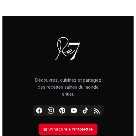
Découvrez, cuisinez et partagez
des recettes saines du monde
entier.
📧 S'inscrire à l'infolettre