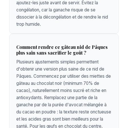
ajoutez-les juste avant de servir. Évitez la
congélation, car la ganache risque de se
dissocier à la décongélation et de rendre le nid
trop humide.
Comment rendre ce gâteau nid de Pâques
plus sain sans sacrifier le goût ?
Plusieurs ajustements simples permettent
d'obtenir une version plus saine de ce nid de
Pâques. Commencez par utiliser des miettes de
gâteau au chocolat noir (minimum 70% de
cacao), naturellement moins sucré et riche en
antioxydants. Remplacez une partie de la
ganache par de la purée d'avocat mélangée à
du cacao en poudre : la texture reste onctueuse
et les acides gras sont bien meilleurs pour la
santé. Pour les œufs en chocolat du centre,