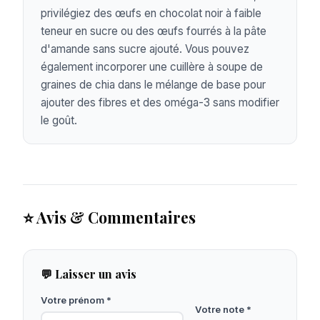
privilégiez des œufs en chocolat noir à faible
teneur en sucre ou des œufs fourrés à la pâte
d'amande sans sucre ajouté. Vous pouvez
également incorporer une cuillère à soupe de
graines de chia dans le mélange de base pour
ajouter des fibres et des oméga-3 sans modifier
le goût.
⭐ Avis & Commentaires
💬 Laisser un avis
Votre prénom *
Votre note *