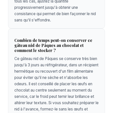
tous les cas, ajustez la quantité
progressivement jusqu'à obtenir une
consistance qui permet de bien façonner le nid
sans qu'il s'effondre.
Combien de temps peut-on conserver ce
gâteau nid de Pâques au chocolat et
comment le stocker ?
Ce gâteau nid de Pâques se conserve très bien
jusqu'à 3 jours au réfrigérateur, dans un récipient
hermétique ou recouvert d'un film alimentaire
pour éviter qu'il ne sèche et n'absorbe les
odeurs. Il est conseillé de placer les œufs en
chocolat au centre seulement au moment du
service, car le froid peut ternir leur brillance et
altérer leur texture. Si vous souhaitez préparer le
nid à l'avance, formez-le sans les œufs et