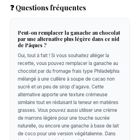
❓ Questions fréquentes
Peut-on remplacer la ganache au chocolat
par une alternative plus légère dans ce nid
de Pâques ?
Oui, tout à fait ! Si vous souhaitez alléger la
recette, vous pouvez remplacer la ganache au
chocolat par du fromage frais type Philadelphia
mélangé à une cuillère à soupe de cacao non
sucré et un peu de sirop d'agave. Cette
alternative apporte une texture crémeuse
similaire tout en réduisant la teneur en matières
grasses. Vous pouvez aussi utiliser une crème
de marrons légère pour une touche sucrée
naturelle, ou encore une ganache à base de lait
de coco pour une version végétalienne. Dans