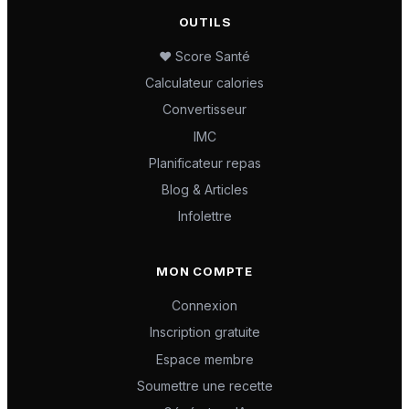
OUTILS
❤️ Score Santé
Calculateur calories
Convertisseur
IMC
Planificateur repas
Blog & Articles
Infolettre
MON COMPTE
Connexion
Inscription gratuite
Espace membre
Soumettre une recette