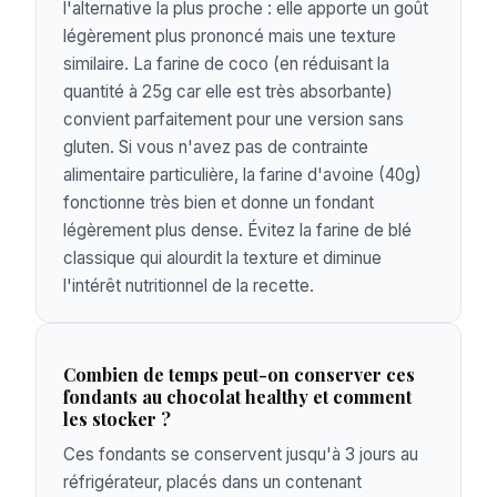
l'alternative la plus proche : elle apporte un goût
légèrement plus prononcé mais une texture
similaire. La farine de coco (en réduisant la
quantité à 25g car elle est très absorbante)
convient parfaitement pour une version sans
gluten. Si vous n'avez pas de contrainte
alimentaire particulière, la farine d'avoine (40g)
fonctionne très bien et donne un fondant
légèrement plus dense. Évitez la farine de blé
classique qui alourdit la texture et diminue
l'intérêt nutritionnel de la recette.
Combien de temps peut-on conserver ces
fondants au chocolat healthy et comment
les stocker ?
Ces fondants se conservent jusqu'à 3 jours au
réfrigérateur, placés dans un contenant