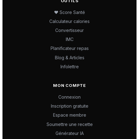
OUTILS
❤️ Score Santé
Calculateur calories
Convertisseur
IMC
Planificateur repas
Blog & Articles
Infolettre
MON COMPTE
Connexion
Inscription gratuite
Espace membre
Soumettre une recette
Générateur IA