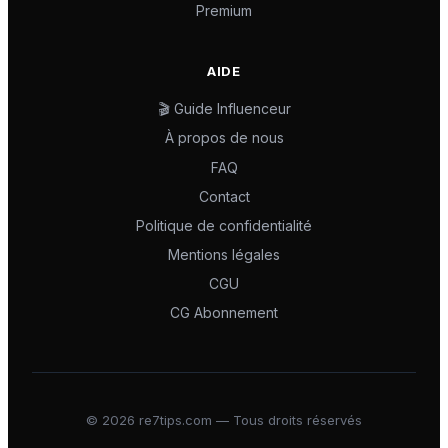
Premium
AIDE
🎬 Guide Influenceur
À propos de nous
FAQ
Contact
Politique de confidentialité
Mentions légales
CGU
CG Abonnement
©
2026
re7tips.com — Tous droits réservés