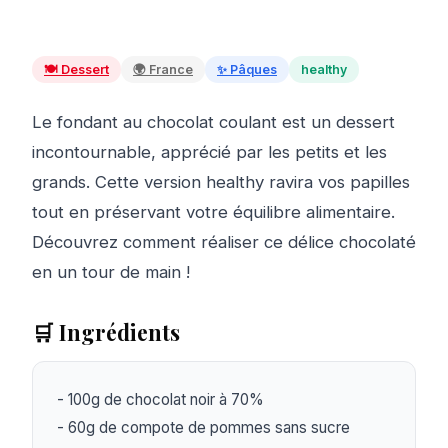
🍽️
Dessert
🌍
France
✨
Pâques
healthy
Le fondant au chocolat coulant est un dessert
incontournable, apprécié par les petits et les
grands. Cette version healthy ravira vos papilles
tout en préservant votre équilibre alimentaire.
Découvrez comment réaliser ce délice chocolaté
en un tour de main !
🛒 Ingrédients
- 100g de chocolat noir à 70%

- 60g de compote de pommes sans sucre 