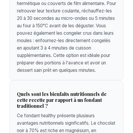
hermétique ou couverts de film alimentaire. Pour
retrouver leur texture coulante, réchauffez-les
20 à 30 secondes au micro-ondes ou 5 minutes
au four à 150°C avant de les déguster. Vous
pouvez également les congeler crus dans leurs
moules : enfournez-les directement congelés
en ajoutant 3 à 4 minutes de cuisson
supplémentaires. Cette option est idéale pour
préparer des portions à l'avance et avoir un
dessert sain prêt en quelques minutes.
Quels sont les bienfaits nutritionnels de
cette recette par rapport à un fondant
traditionnel ?
Ce fondant healthy présente plusieurs
avantages nutritionnels significatifs. Le chocolat
noir à 70% est riche en magnésium, en