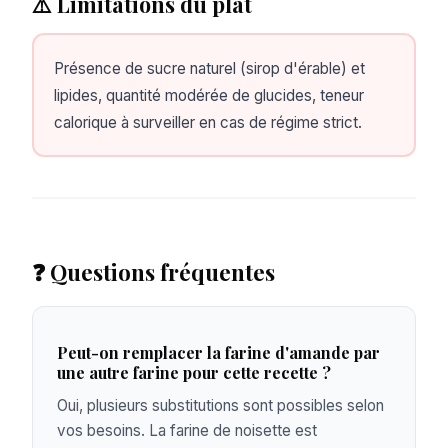
⚠️ Limitations du plat
Présence de sucre naturel (sirop d'érable) et
lipides, quantité modérée de glucides, teneur
calorique à surveiller en cas de régime strict.
❓ Questions fréquentes
Peut-on remplacer la farine d'amande par
une autre farine pour cette recette ?
Oui, plusieurs substitutions sont possibles selon
vos besoins. La farine de noisette est