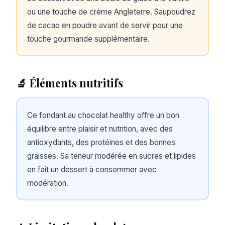
ou une touche de crème Angleterre. Saupoudrez
de cacao en poudre avant de servir pour une
touche gourmande supplémentaire.
🔬 Éléments nutritifs
Ce fondant au chocolat healthy offre un bon
équilibre entre plaisir et nutrition, avec des
antioxydants, des protéines et des bonnes
graisses. Sa teneur modérée en sucres et lipides
en fait un dessert à consommer avec
modération.