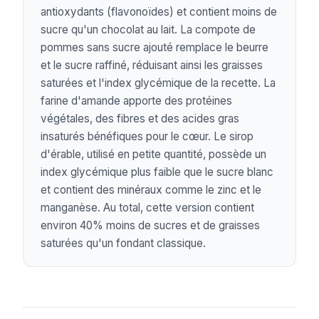
antioxydants (flavonoïdes) et contient moins de
sucre qu'un chocolat au lait. La compote de
pommes sans sucre ajouté remplace le beurre
et le sucre raffiné, réduisant ainsi les graisses
saturées et l'index glycémique de la recette. La
farine d'amande apporte des protéines
végétales, des fibres et des acides gras
insaturés bénéfiques pour le cœur. Le sirop
d'érable, utilisé en petite quantité, possède un
index glycémique plus faible que le sucre blanc
et contient des minéraux comme le zinc et le
manganèse. Au total, cette version contient
environ 40% moins de sucres et de graisses
saturées qu'un fondant classique.