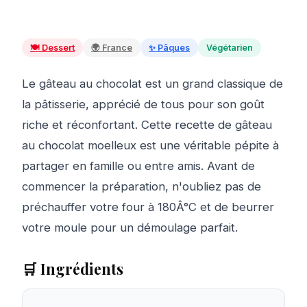
🍽️
Dessert
🌍
France
✨
Pâques
Végétarien
Le gâteau au chocolat est un grand classique de
la pâtisserie, apprécié de tous pour son goût
riche et réconfortant. Cette recette de gâteau
au chocolat moelleux est une véritable pépite à
partager en famille ou entre amis. Avant de
commencer la préparation, n'oubliez pas de
préchauffer votre four à 180Â°C et de beurrer
votre moule pour un démoulage parfait.
🛒 Ingrédients