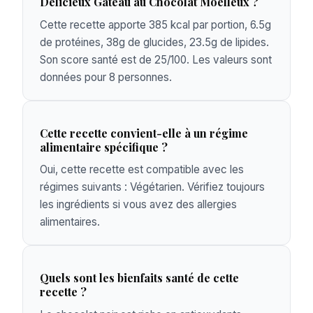
Délicieux Gâteau au Chocolat Moelleux ?
Cette recette apporte 385 kcal par portion, 6.5g
de protéines, 38g de glucides, 23.5g de lipides.
Son score santé est de 25/100. Les valeurs sont
données pour 8 personnes.
Cette recette convient-elle à un régime
alimentaire spécifique ?
Oui, cette recette est compatible avec les
régimes suivants : Végétarien. Vérifiez toujours
les ingrédients si vous avez des allergies
alimentaires.
Quels sont les bienfaits santé de cette
recette ?