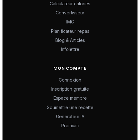
Calculateur calories
Convertisseur
IMC
Planificateur repas
Blog & Articles
Infolettre
MON COMPTE
Connexion
Inscription gratuite
Espace membre
Soumettre une recette
Générateur IA
Premium