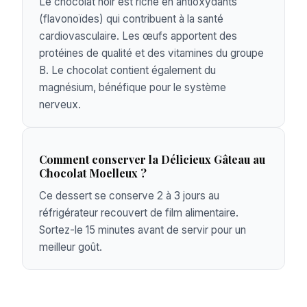
Le chocolat noir est riche en antioxydants
(flavonoïdes) qui contribuent à la santé
cardiovasculaire. Les œufs apportent des
protéines de qualité et des vitamines du groupe
B. Le chocolat contient également du
magnésium, bénéfique pour le système
nerveux.
Comment conserver la Délicieux Gâteau au
Chocolat Moelleux ?
Ce dessert se conserve 2 à 3 jours au
réfrigérateur recouvert de film alimentaire.
Sortez-le 15 minutes avant de servir pour un
meilleur goût.