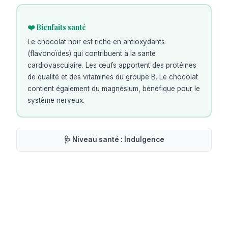
❤️ Bienfaits santé
Le chocolat noir est riche en antioxydants
(flavonoïdes) qui contribuent à la santé
cardiovasculaire. Les œufs apportent des protéines
de qualité et des vitamines du groupe B. Le chocolat
contient également du magnésium, bénéfique pour le
système nerveux.
🩺 Niveau santé :
Indulgence