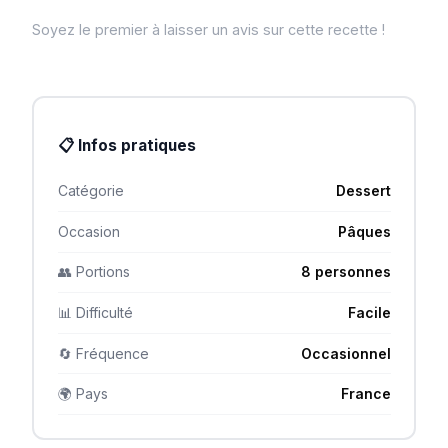
Soyez le premier à laisser un avis sur cette recette !
📋 Infos pratiques
Catégorie
Dessert
Occasion
Pâques
👥 Portions
8 personnes
📊 Difficulté
Facile
🔄 Fréquence
Occasionnel
🌍 Pays
France