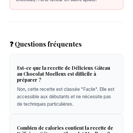
❓ Questions fréquentes
Est-ce que la recette de Délicieux Gâteau
au Chocolat Moelleux est difficile à
préparer ?
Non, cette recette est classée "Facile". Elle est
accessible aux débutants et ne nécessite pas
de techniques particulières.
Combien de calories contient la recette de