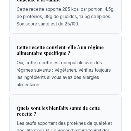
Cette recette apporte 285 kcal par portion, 4.5g
de protéines, 38g de glucides, 13.5g de lipides.
Son score santé est de 25/100.
Cette recette convient-elle à un régime
alimentaire spécifique ?
Oui, cette recette est compatible avec les
régimes suivants : Végétarien. Vérifiez toujours
les ingrédients si vous avez des allergies
alimentaires.
Quels sont les bienfaits santé de cette
recette ?
Les œufs apportent des protéines de qualité et
des vitamines B. Le yogourt nature fournit des