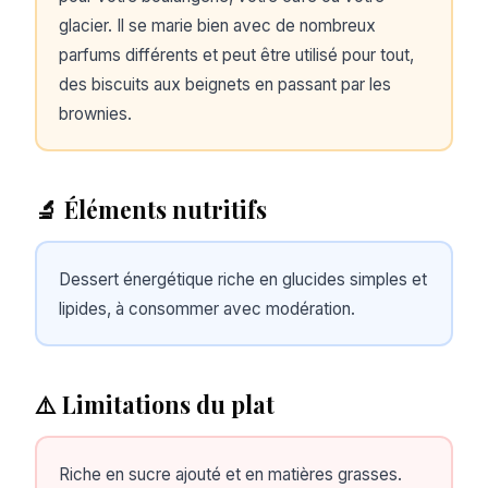
glacier. Il se marie bien avec de nombreux
parfums différents et peut être utilisé pour tout,
des biscuits aux beignets en passant par les
brownies.
🔬 Éléments nutritifs
Dessert énergétique riche en glucides simples et
lipides, à consommer avec modération.
⚠️ Limitations du plat
Riche en sucre ajouté et en matières grasses.