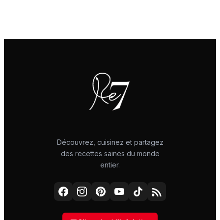
Découvrez, cuisinez et partagez
des recettes saines du monde
entier.