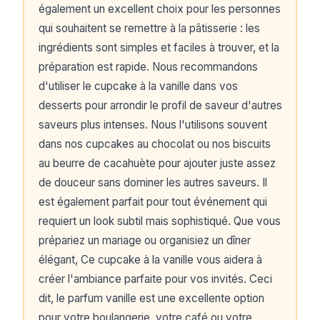
également un excellent choix pour les personnes
qui souhaitent se remettre à la pâtisserie : les
ingrédients sont simples et faciles à trouver, et la
préparation est rapide. Nous recommandons
d'utiliser le cupcake à la vanille dans vos
desserts pour arrondir le profil de saveur d'autres
saveurs plus intenses. Nous l'utilisons souvent
dans nos cupcakes au chocolat ou nos biscuits
au beurre de cacahuète pour ajouter juste assez
de douceur sans dominer les autres saveurs. Il
est également parfait pour tout événement qui
requiert un look subtil mais sophistiqué. Que vous
prépariez un mariage ou organisiez un dîner
élégant, Ce cupcake à la vanille vous aidera à
créer l'ambiance parfaite pour vos invités. Ceci
dit, le parfum vanille est une excellente option
pour votre boulangerie, votre café ou votre