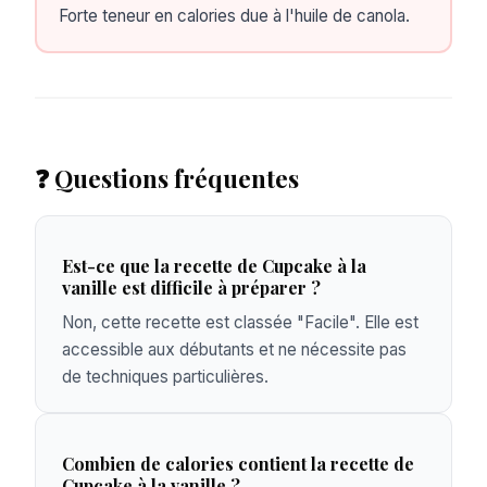
Forte teneur en calories due à l'huile de canola.
❓ Questions fréquentes
Est-ce que la recette de Cupcake à la
vanille est difficile à préparer ?
Non, cette recette est classée "Facile". Elle est
accessible aux débutants et ne nécessite pas
de techniques particulières.
Combien de calories contient la recette de
Cupcake à la vanille ?