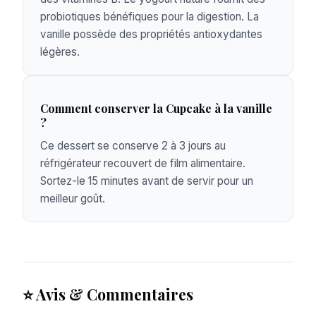
probiotiques bénéfiques pour la digestion. La
vanille possède des propriétés antioxydantes
légères.
Comment conserver la Cupcake à la vanille
?
Ce dessert se conserve 2 à 3 jours au
réfrigérateur recouvert de film alimentaire.
Sortez-le 15 minutes avant de servir pour un
meilleur goût.
⭐ Avis & Commentaires