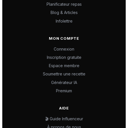
Planificateur repas
Blog & Articles
Infolettre
MON COMPTE
Connexion
Inscription gratuite
Espace membre
Soumettre une recette
Générateur IA
Premium
AIDE
🎬 Guide Influenceur
À propos de nous