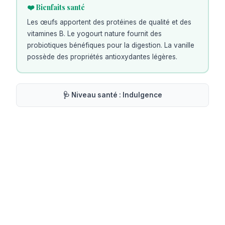
❤️ Bienfaits santé
Les œufs apportent des protéines de qualité et des
vitamines B. Le yogourt nature fournit des
probiotiques bénéfiques pour la digestion. La vanille
possède des propriétés antioxydantes légères.
🩺 Niveau santé :
Indulgence