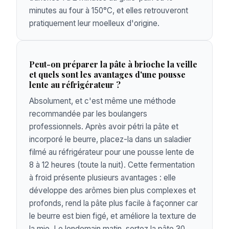
minutes au four à 150°C, et elles retrouveront
pratiquement leur moelleux d'origine.
Peut-on préparer la pâte à brioche la veille
et quels sont les avantages d'une pousse
lente au réfrigérateur ?
Absolument, et c'est même une méthode
recommandée par les boulangers
professionnels. Après avoir pétri la pâte et
incorporé le beurre, placez-la dans un saladier
filmé au réfrigérateur pour une pousse lente de
8 à 12 heures (toute la nuit). Cette fermentation
à froid présente plusieurs avantages : elle
développe des arômes bien plus complexes et
profonds, rend la pâte plus facile à façonner car
le beurre est bien figé, et améliore la texture de
la mie. Le lendemain matin, sortez la pâte 30