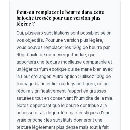
Peut-on remplacer le beurre dans cette
brioche tressée pour une version plus
légère ?
Oui, plusieurs substitutions sont possibles selon
vos objectifs. Pour une version plus légère,
vous pouvez remplacer les 120g de beurre par
90g d'huile de coco vierge fondue, qui
apportera une texture moelleuse comparable et
un léger parfum exotique qui se marie bien avec
la fleur d'oranger. Autre option : utilisez 100g de
fromage blanc entier ou de yaourt grec, ce qui
réduira significativement l'apport en graisses
saturées tout en conservant l'humidité de la mie.
Notez cependant que le beurre contribue à la
richesse et à la légèreté caractéristiques d'une
vraie brioche ; les substituts donneront une
texture légèrement plus dense mais tout à fait