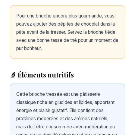
Pour une brioche encore plus gourmande, vous
pouvez ajouter des pépites de chocolat dans la
pâte avant de la tresser. Servez la brioche tiède
avec une bonne tasse de thé pour un moment de
pur bonheur.
🔬 Éléments nutritifs
Cette brioche tressée est une pâtisserie
classique riche en glucides et lipides, apportant
énergie et plaisir gustatif. Elle contient des
protéines modérées et des arômes naturels,
mais doit être consommée avec modération en
raison de sa densité calorique et de sa teneur en