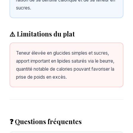
sucres.
⚠️ Limitations du plat
Teneur élevée en glucides simples et sucres,
apport important en lipides saturés via le beurre,
quantité notable de calories pouvant favoriser la
prise de poids en excès.
❓ Questions fréquentes