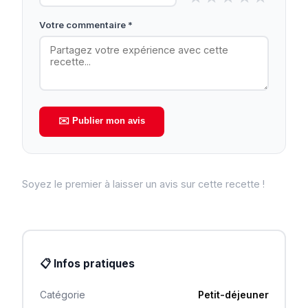
Votre commentaire *
✉️ Publier mon avis
Soyez le premier à laisser un avis sur cette recette !
📋 Infos pratiques
Catégorie
Petit-déjeuner