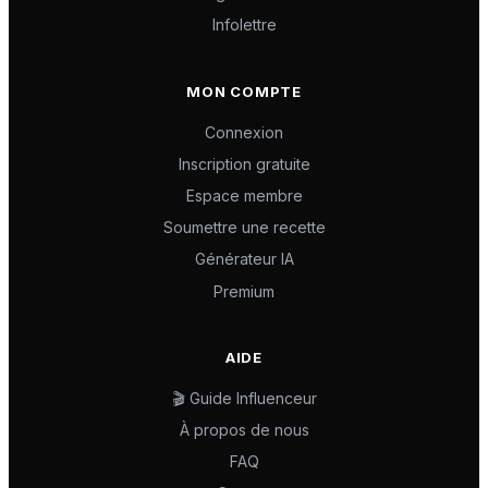
Infolettre
MON COMPTE
Connexion
Inscription gratuite
Espace membre
Soumettre une recette
Générateur IA
Premium
AIDE
🎬 Guide Influenceur
À propos de nous
FAQ