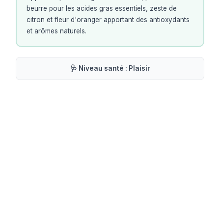
beurre pour les acides gras essentiels, zeste de
citron et fleur d'oranger apportant des antioxydants
et arômes naturels.
🩺 Niveau santé :
Plaisir