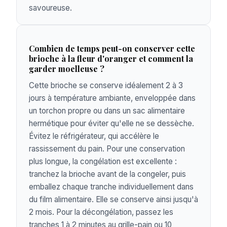
savoureuse.
Combien de temps peut-on conserver cette
brioche à la fleur d'oranger et comment la
garder moelleuse ?
Cette brioche se conserve idéalement 2 à 3
jours à température ambiante, enveloppée dans
un torchon propre ou dans un sac alimentaire
hermétique pour éviter qu'elle ne se dessèche.
Évitez le réfrigérateur, qui accélère le
rassissement du pain. Pour une conservation
plus longue, la congélation est excellente :
tranchez la brioche avant de la congeler, puis
emballez chaque tranche individuellement dans
du film alimentaire. Elle se conserve ainsi jusqu'à
2 mois. Pour la décongélation, passez les
tranches 1 à 2 minutes au grille-pain ou 10