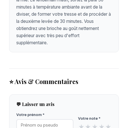
minutes à température ambiante avant de la
diviser, de former votre tresse et de procéder à
la deuxième levée de 30 minutes. Vous
obtiendrez une brioche au goût nettement
supérieur avec très peu d'effort
supplémentaire.
⭐ Avis & Commentaires
💬 Laisser un avis
Votre prénom *
Votre note *
★
★
★
★
★