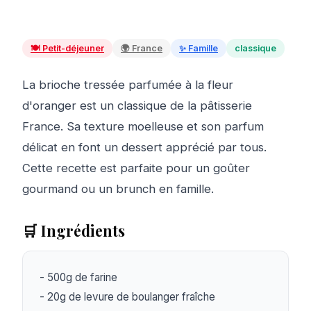
🍽️
Petit-déjeuner
🌍
France
✨
Famille
classique
La brioche tressée parfumée à la fleur
d'oranger est un classique de la pâtisserie
France. Sa texture moelleuse et son parfum
délicat en font un dessert apprécié par tous.
Cette recette est parfaite pour un goûter
gourmand ou un brunch en famille.
🛒 Ingrédients
- 500g de farine

- 20g de levure de boulanger fraîche
