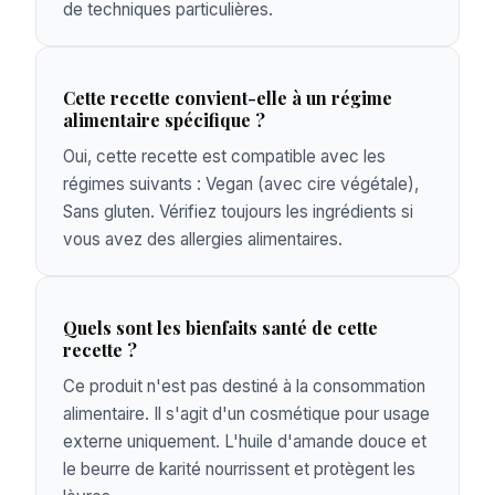
de techniques particulières.
Cette recette convient-elle à un régime
alimentaire spécifique ?
Oui, cette recette est compatible avec les
régimes suivants : Vegan (avec cire végétale),
Sans gluten. Vérifiez toujours les ingrédients si
vous avez des allergies alimentaires.
Quels sont les bienfaits santé de cette
recette ?
Ce produit n'est pas destiné à la consommation
alimentaire. Il s'agit d'un cosmétique pour usage
externe uniquement. L'huile d'amande douce et
le beurre de karité nourrissent et protègent les