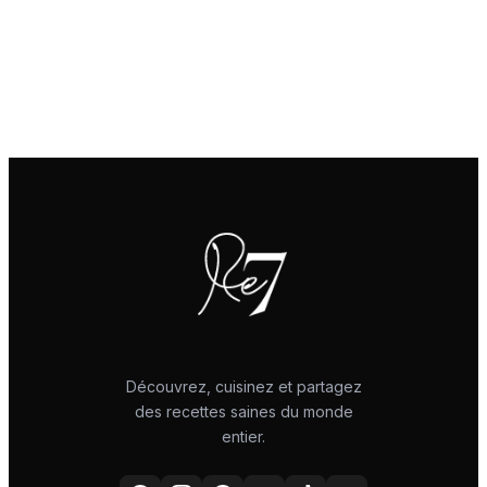
Découvrez, cuisinez et partagez
des recettes saines du monde
entier.