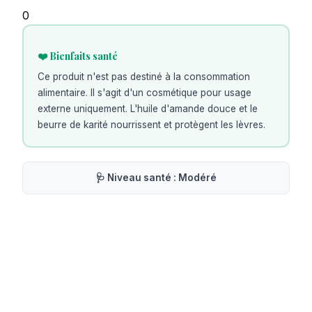
0
❤️ Bienfaits santé
Ce produit n'est pas destiné à la consommation
alimentaire. Il s'agit d'un cosmétique pour usage
externe uniquement. L'huile d'amande douce et le
beurre de karité nourrissent et protègent les lèvres.
🩺 Niveau santé :
Modéré