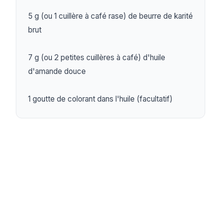
5 g (ou 1 cuillère à café rase) de beurre de karité 
brut

7 g (ou 2 petites cuillères à café) d'huile 
d'amande douce

1 goutte de colorant dans l'huile (facultatif)