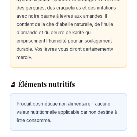
des gerçures, des craquelures et des irritations
avec notre baume à lèvres aux amandes. Il
contient de la cire d'abeille naturelle, de l'huile
d'amande et du beurre de karité qui
emprisonnent l'humidité pour un soulagement
durable. Vos lèvres vous diront certainement«
merci».
🔬 Éléments nutritifs
Produit cosmétique non alimentaire - aucune
valeur nutritionnelle applicable car non destiné à
être consommé.