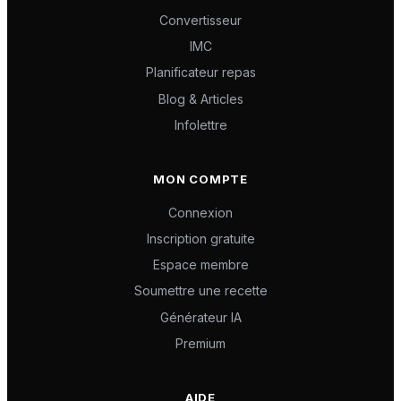
Convertisseur
IMC
Planificateur repas
Blog & Articles
Infolettre
MON COMPTE
Connexion
Inscription gratuite
Espace membre
Soumettre une recette
Générateur IA
Premium
AIDE