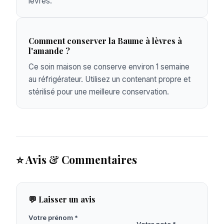
lèvres.
Comment conserver la Baume à lèvres à
l'amande ?
Ce soin maison se conserve environ 1 semaine
au réfrigérateur. Utilisez un contenant propre et
stérilisé pour une meilleure conservation.
⭐ Avis & Commentaires
💬 Laisser un avis
Votre prénom *
Votre note *