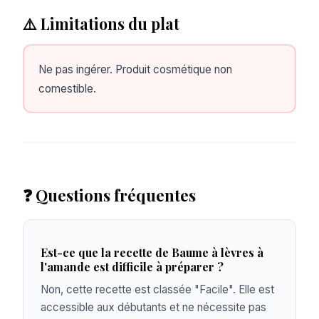
⚠️ Limitations du plat
Ne pas ingérer. Produit cosmétique non
comestible.
❓ Questions fréquentes
Est-ce que la recette de Baume à lèvres à
l'amande est difficile à préparer ?
Non, cette recette est classée "Facile". Elle est
accessible aux débutants et ne nécessite pas