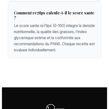
Comment re7tips calcule-t-il le score sante
?
Le score sante re7tips (0-100) integre la densite
nutritionnelle, la qualite des graisses, l'index
glycemique estime et la conformite aux
recommandations du PNNS. Chaque recette est
evaluee individuellement.