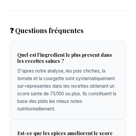
❓ Questions fréquentes
Quel est l'ingredient le plus present dans
les recettes saines ?
D'apres notre analyse, les pois chiches, la
tomate et la courgette sont systematiquement
sur-representes dans les recettes obtenant un
score sante de 75/100 ou plus. Ils constituent la
base des plats les mieux notes
nutritionnellement.
Est-ce que les epices ameliorent le score