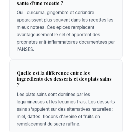
sante d'une recette ?
Oui : curcuma, gingembre et coriandre
apparaissent plus souvent dans les recettes les
mieux notees. Ces epices remplacent
avantageusement le sel et apportent des
proprietes anti-inflammatoires documentees par
l'ANSES.
Quelle est la difference entre les
ingredients des desserts et des plats sains
?
Les plats sains sont domines par les
legumineuses et les legumes frais. Les desserts
sains s'appuient sur des alternatives naturelles :
miel, dattes, flocons d'avoine et fruits en
remplacement du sucre raffine.