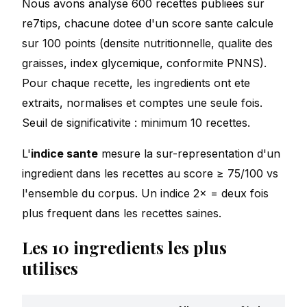
Nous avons analyse 600 recettes publiees sur
re7tips, chacune dotee d'un score sante calcule
sur 100 points (densite nutritionnelle, qualite des
graisses, index glycemique, conformite PNNS).
Pour chaque recette, les ingredients ont ete
extraits, normalises et comptes une seule fois.
Seuil de significativite : minimum 10 recettes.
L'
indice sante
mesure la sur-representation d'un
ingredient dans les recettes au score ≥ 75/100 vs
l'ensemble du corpus. Un indice 2× = deux fois
plus frequent dans les recettes saines.
Les 10 ingredients les plus
utilises