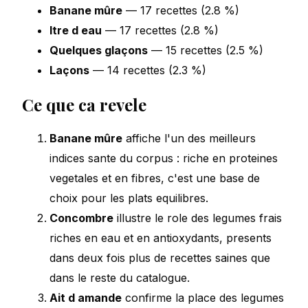
Banane mûre
— 17 recettes (2.8 %)
Itre d eau
— 17 recettes (2.8 %)
Quelques glaçons
— 15 recettes (2.5 %)
Laçons
— 14 recettes (2.3 %)
Ce que ca revele
Banane mûre
affiche l'un des meilleurs
indices sante du corpus : riche en proteines
vegetales et en fibres, c'est une base de
choix pour les plats equilibres.
Concombre
illustre le role des legumes frais
riches en eau et en antioxydants, presents
dans deux fois plus de recettes saines que
dans le reste du catalogue.
Ait d amande
confirme la place des legumes