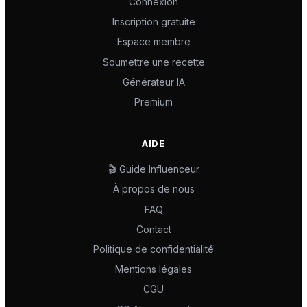
Connexion
Inscription gratuite
Espace membre
Soumettre une recette
Générateur IA
Premium
AIDE
🎬 Guide Influenceur
À propos de nous
FAQ
Contact
Politique de confidentialité
Mentions légales
CGU