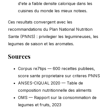
d'ete a faible densite calorique dans les
cuisines du monde les mieux notees.
Ces resultats convergent avec les
recommandations du Plan National Nutrition
Sante (PNNS) : privilegier les legumineuses, les
legumes de saison et les aromates.
Sources
Corpus re7tips — 600 recettes publiees,
score sante proprietaire sur criteres PNNS
ANSES-CIQUAL 2020 — Table de
composition nutritionnelle des aliments
OMS — Rapport sur la consommation de
legumes et fruits, 2023