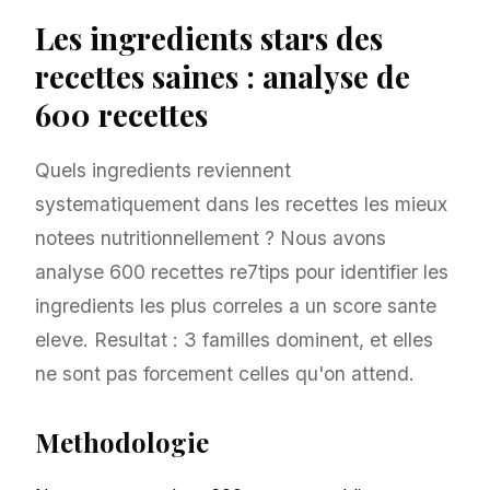
Les ingredients stars des
recettes saines : analyse de
600 recettes
Quels ingredients reviennent
systematiquement dans les recettes les mieux
notees nutritionnellement ? Nous avons
analyse 600 recettes re7tips pour identifier les
ingredients les plus correles a un score sante
eleve. Resultat : 3 familles dominent, et elles
ne sont pas forcement celles qu'on attend.
Methodologie