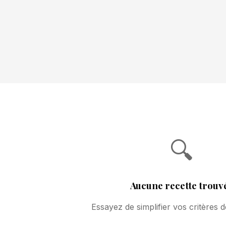
🔍
Aucune recette trouv
Essayez de simplifier vos critères 