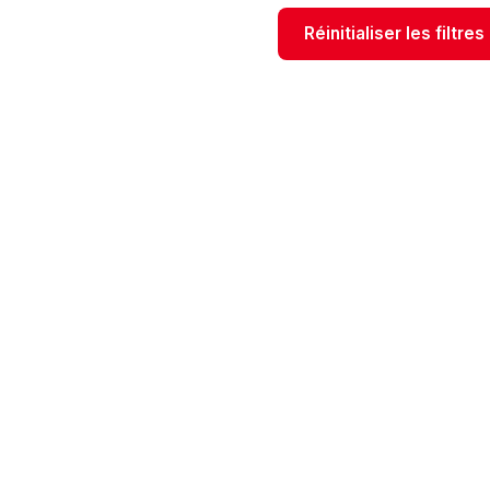
Réinitialiser les filtres