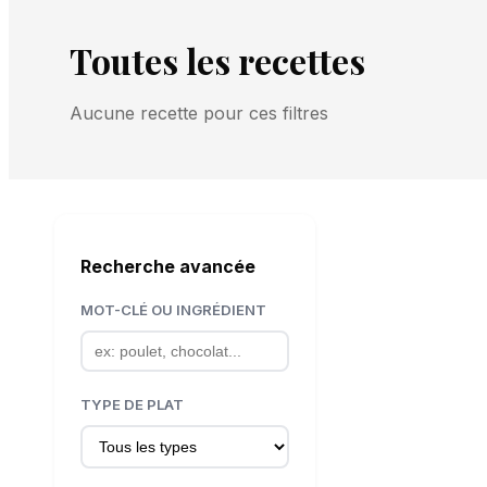
Toutes les recettes
Aucune recette pour ces filtres
Recherche avancée
MOT-CLÉ OU INGRÉDIENT
TYPE DE PLAT