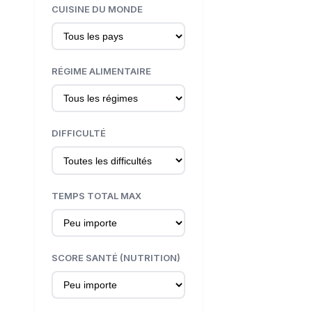
CUISINE DU MONDE
RÉGIME ALIMENTAIRE
DIFFICULTÉ
TEMPS TOTAL MAX
SCORE SANTÉ (NUTRITION)